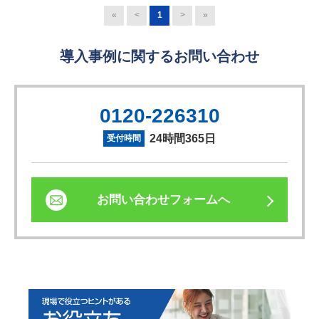
«
<
1
>
»
導入事例に関するお問い合わせ
0120-226310
24時間365日
受付時間
お問い合わせフォームへ