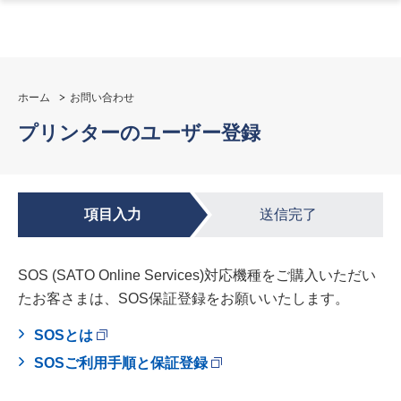
ホーム
お問い合わせ
プリンターのユーザー登録
項目入力
送信完了
SOS (SATO Online Services)対応機種をご購入いただい
たお客さまは、SOS保証登録をお願いいたします。
SOSとは
SOSご利用手順と保証登録