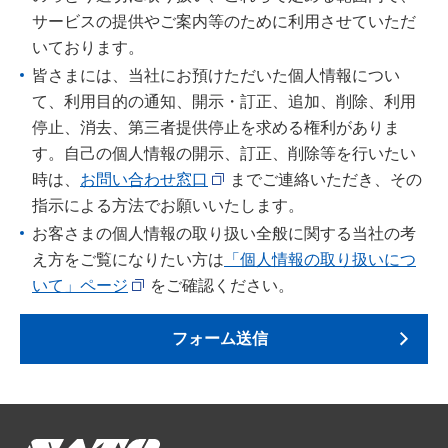
サービスの提供やご案内等のために利用させていただ
いております。
皆さまには、当社にお預けただいた個人情報につい
て、利用目的の通知、開示・訂正、追加、削除、利用
停止、消去、第三者提供停止を求める権利がありま
す。自己の個人情報の開示、訂正、削除等を行いたい
時は、
お問い合わせ窓口
までご連絡いただき、その
指示による方法でお願いいたします。
お客さまの個人情報の取り扱い全般に関する当社の考
え方をご覧になりたい方は
「個人情報の取り扱いにつ
いて」ページ
をご確認ください。