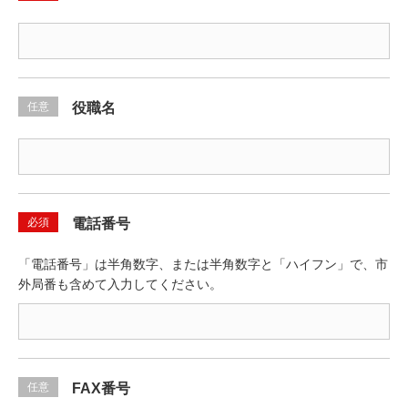
任意
役職名
必須
電話番号
「電話番号」は半角数字、または半角数字と「ハイフン」で、市
外局番も含めて入力してください。
任意
FAX番号