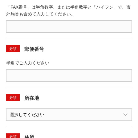
「FAX番号」は半角数字、または半角数字と「ハイフン」で、市
外局番も含めて入力してください。
必須
郵便番号
半角でご入力ください
必須
所在地
必須
住所