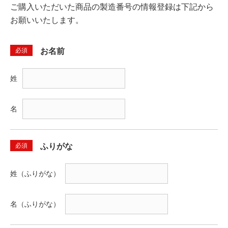
ご購入いただいた商品の製造番号の情報登録は下記から
お願いいたします。
必須
お名前
姓
名
必須
ふりがな
姓（ふりがな）
名（ふりがな）