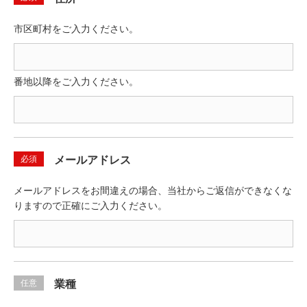
市区町村をご入力ください。
番地以降をご入力ください。
必須
メールアドレス
メールアドレスをお間違えの場合、当社からご返信ができなくな
りますので正確にご入力ください。
任意
業種