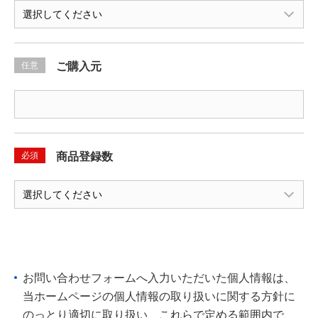
任意
ご購入元
必須
商品登録数
お問い合わせフォームへ入力いただいた個人情報は、
当ホームページの個人情報の取り扱いに関する方針に
のっとり適切に取り扱い、これらで定める範囲内で、