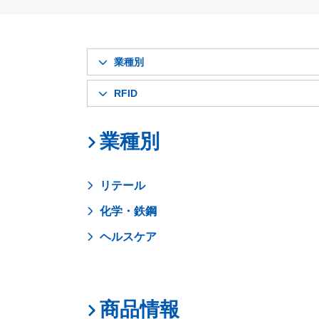
業種別
RFID
業種別
リテール
化学・鉄鋼
ヘルスケア
商品情報