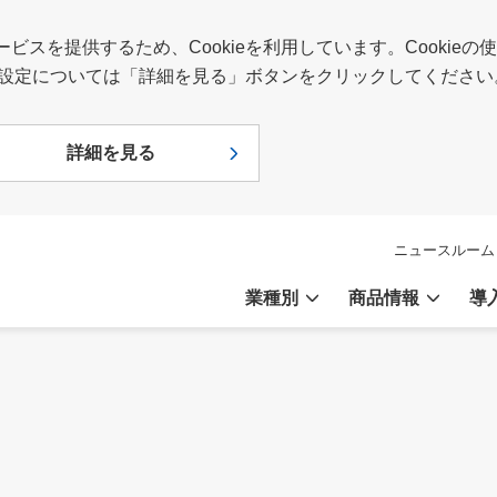
スを提供するため、Cookieを利用しています。Cookie
報や設定については「詳細を見る」ボタンをクリックしてください
詳細を見る
ニュースルーム
業種別
商品情報
導