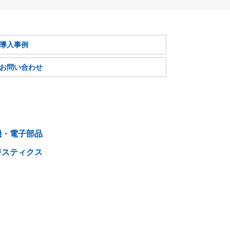
導入事例
お問い合わせ
機・電子部品
ジスティクス