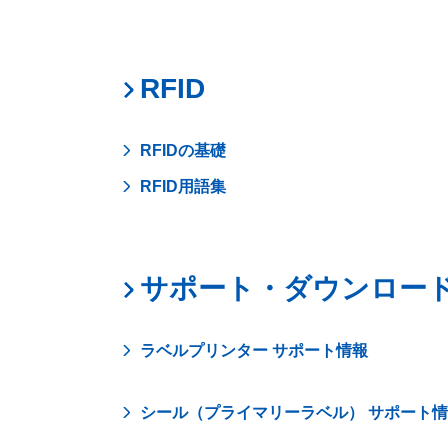
RFID
RFIDの基礎
RFID用語集
サポート・ダウンロー
ラベルプリンター サポート情報
シール（プライマリーラベル） サポート