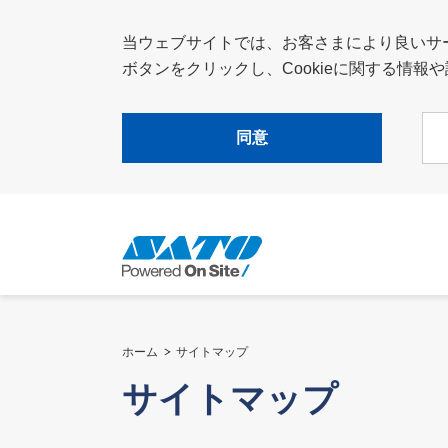
当ウェブサイトでは、お客さまにより良いサービ
ボタンをクリックし、Cookieに関する情
同意
ホーム
サイトマップ
サイトマップ