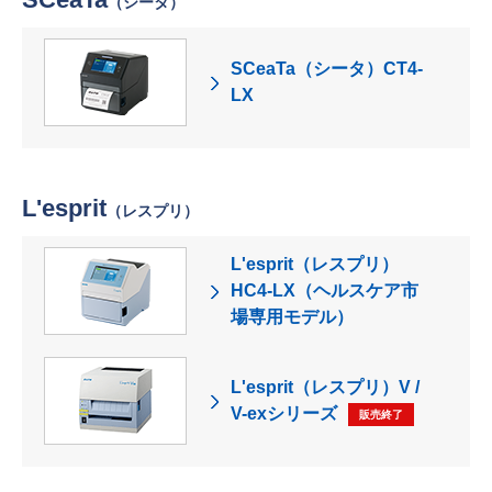
（シータ）
SCeaTa（シータ）CT4-
LX
L'esprit
（レスプリ）
L'esprit（レスプリ）
HC4-LX（ヘルスケア市
場専用モデル）
L'esprit（レスプリ）V /
V-exシリーズ
販売終了