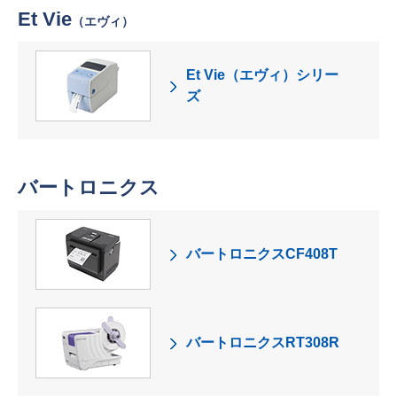
Et Vie
（エヴィ）
Et Vie（エヴィ）シリー
ズ
バートロニクス
バートロニクスCF408T
バートロニクスRT308R