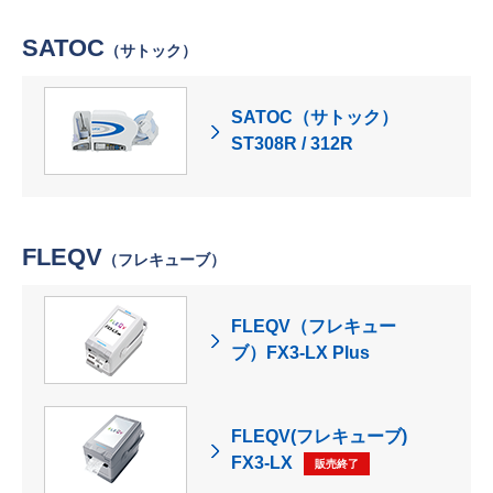
SATOC
（サトック）
SATOC（サトック）
ST308R / 312R
FLEQV
（フレキューブ）
FLEQV（フレキュー
ブ）FX3-LX Plus
FLEQV(フレキューブ)
FX3-LX
販売終了