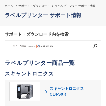
ホーム
サポート・ダウンロード
ラベルプリンター サポート情報
ラベルプリンター サポート情報
サポート・ダウンロード内を検索
ラベルプリンター商品一覧
スキャントロニクス
スキャントロニクス
CL4-SXR