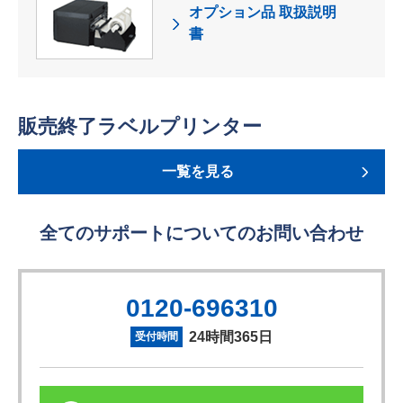
オプション品 取扱説明
書
販売終了ラベルプリンター
一覧を見る
全てのサポートについてのお問い合わせ
0120-696310
24時間365日
受付時間