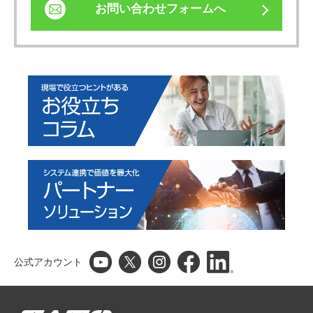
お問い合わせフォームへ
公式アカウント