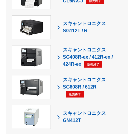
CL6NX-J
販売終了
スキャントロニクス
SG112T / R
スキャントロニクス
SG408R-ex / 412R-ex /
424R-ex
販売終了
スキャントロニクス
SG608R / 612R
販売終了
スキャントロニクス
GN412T