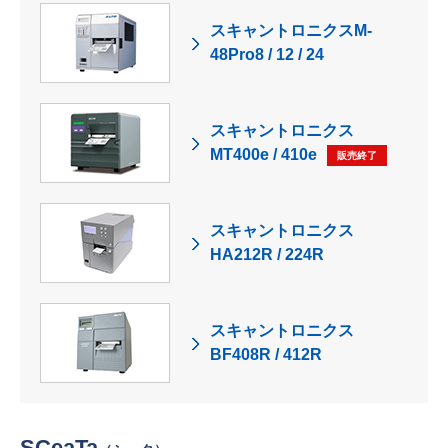
スキャントロニクスM-
48Pro8 / 12 / 24
スキャントロニクス
MT400e / 410e
販売終了
スキャントロニクス
HA212R / 224R
スキャントロニクス
BF408R / 412R
SCeaTa