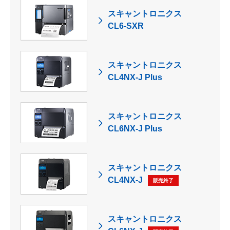
スキャントロニクス
CL6-SXR
スキャントロニクス
CL4NX-J Plus
スキャントロニクス
CL6NX-J Plus
スキャントロニクス
CL4NX-J
販売終了
スキャントロニクス