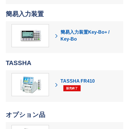
簡易入力装置
簡易入力装置Key-Bo+ /
Key-Bo
TASSHA
TASSHA FR410
販売終了
オプション品