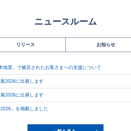
ニュースルーム
リリース
お知らせ
本地震」で被災されたお客さまへの支援について
展2026に出展します
展2026に出展します
2026」を掲載しました