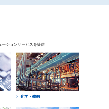
ューションサービスを提供
化学・鉄鋼