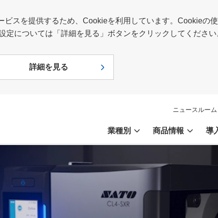
スを提供するため、Cookieを利用しています。Cookie
報や設定については「詳細を見る」ボタンをクリックしてください
詳細を見る
ニュースルーム
業種別
商品情報
導