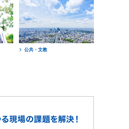
公共・文教