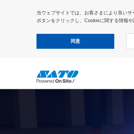
当ウェブサイトでは、お客さまにより良いサービ
ボタンをクリックし、Cookieに関する情
同意