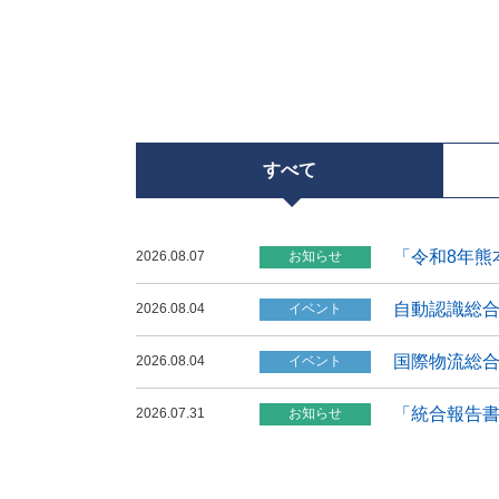
すべて
「令和8年熊
2026.08.07
お知らせ
自動認識総合
2026.08.04
イベント
国際物流総合
2026.08.04
イベント
「統合報告書
2026.07.31
お知らせ