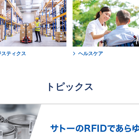
ジスティクス
ヘルスケア
トピックス