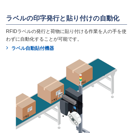
ラベルの印字発行と貼り付けの自動化
RFIDラベルの発行と荷物に貼り付ける作業を人の手を使
わずに自動化することが可能です。
ラベル自動貼付機器