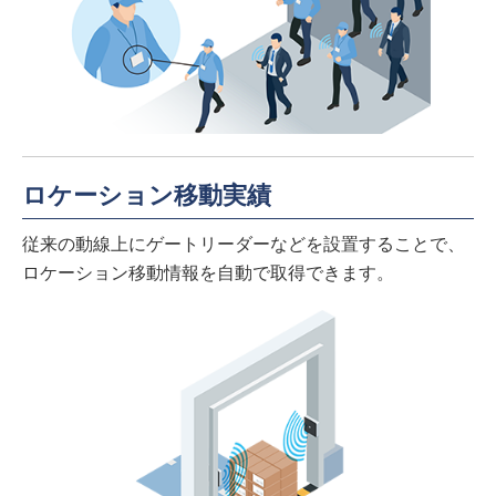
ロケーション移動実績
従来の動線上にゲートリーダーなどを設置することで、
ロケーション移動情報を自動で取得できます。