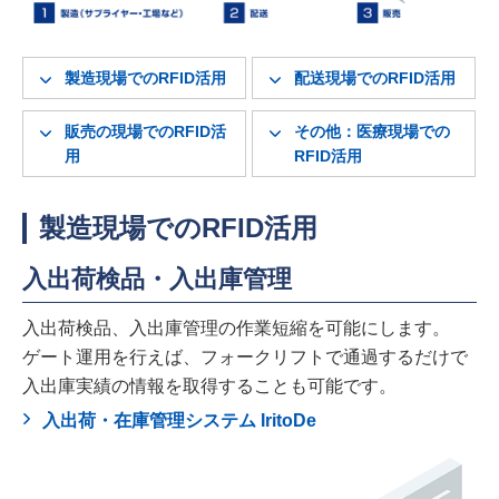
製造現場でのRFID活用
配送現場でのRFID活用
販売の現場でのRFID活
その他：医療現場での
用
RFID活用
製造現場でのRFID活用
入出荷検品・入出庫管理
入出荷検品、入出庫管理の作業短縮を可能にします。
ゲート運用を行えば、フォークリフトで通過するだけで
入出庫実績の情報を取得することも可能です。
入出荷・在庫管理システム IritoDe