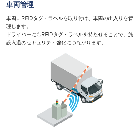
車両管理
車両にRFIDタグ・ラベルを取り付け、車両の出入りを管
理します。
ドライバーにもRFIDタグ・ラベルを持たせることで、施
設入退のセキュリティ強化につながります。