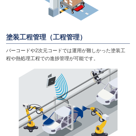
塗装工程管理（工程管理）
バーコードや2次元コードでは運用が難しかった塗装工
程や熱処理工程での進捗管理が可能です。