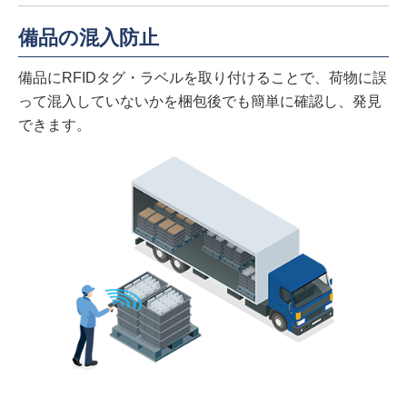
備品の混入防止
備品にRFIDタグ・ラベルを取り付けることで、荷物に誤
って混入していないかを梱包後でも簡単に確認し、発見
できます。