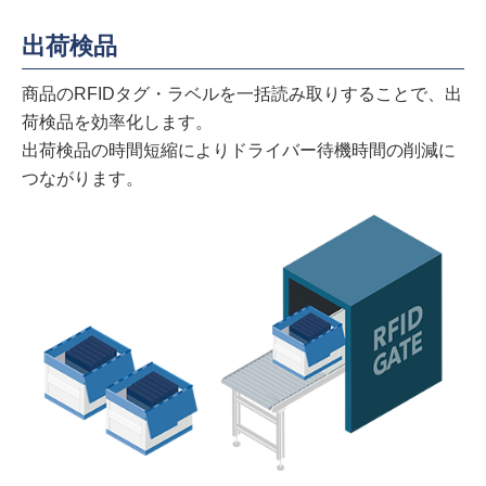
出荷検品
商品のRFIDタグ・ラベルを一括読み取りすることで、出
荷検品を効率化します。
出荷検品の時間短縮によりドライバー待機時間の削減に
つながります。