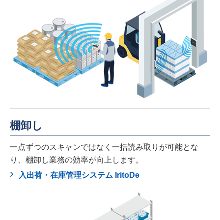
棚卸し
一点ずつのスキャンではなく一括読み取りが可能とな
り、棚卸し業務の効率が向上します。
入出荷・在庫管理システム IritoDe