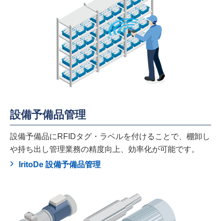
設備予備品管理
設備予備品にRFIDタグ・ラベルを付けることで、棚卸し
や持ち出し管理業務の精度向上、効率化が可能です。
IritoDe 設備予備品管理