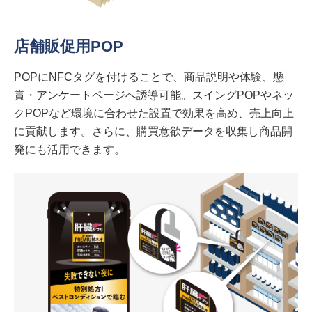
店舗販促用POP
POPにNFCタグを付けることで、商品説明や体験、懸
賞・アンケートページへ誘導可能。スイングPOPやネッ
クPOPなど環境に合わせた設置で効果を高め、売上向上
に貢献します。さらに、購買意欲データを収集し商品開
発にも活用できます。