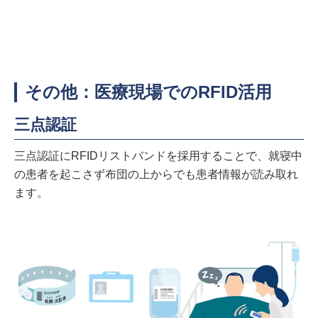
その他：医療現場でのRFID活用
三点認証
三点認証にRFIDリストバンドを採用することで、就寝中
の患者を起こさず布団の上からでも患者情報が読み取れ
ます。