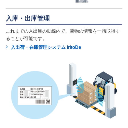
入庫・出庫管理
これまでの入出庫の動線内で、荷物の情報を一括取得す
ることが可能です。
入出荷・在庫管理システム IritoDe