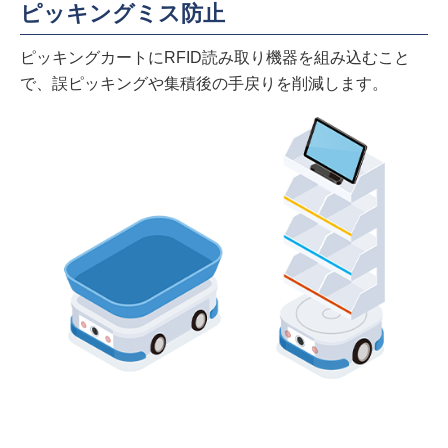
ピッキングミス防止
ピッキングカートにRFID読み取り機器を組み込むこと
で、誤ピッキングや集積後の手戻りを削減します。