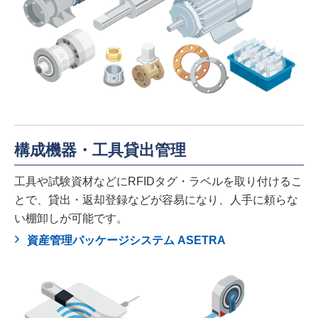
構成機器・工具貸出管理
工具や試験資材などにRFIDタグ・ラベルを取り付けるこ
とで、貸出・返却登録などが容易になり、人手に頼らな
い棚卸しが可能です。
資産管理パッケージシステム ASETRA