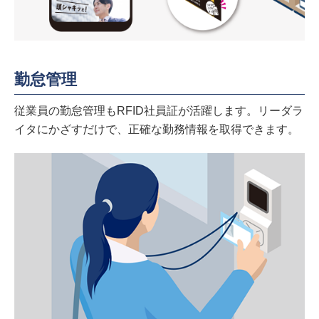
勤怠管理
従業員の勤怠管理もRFID社員証が活躍します。リーダラ
イタにかざすだけで、正確な勤務情報を取得できます。