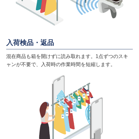
入荷検品・返品
混在商品も箱を開けずに読み取れます。1点ずつのスキ
ャンが不要で、入荷時の作業時間を短縮します。