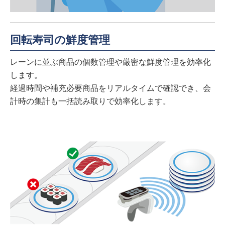
回転寿司の鮮度管理
レーンに並ぶ商品の個数管理や厳密な鮮度管理を効率化
します。
経過時間や補充必要商品をリアルタイムで確認でき、会
計時の集計も一括読み取りで効率化します。