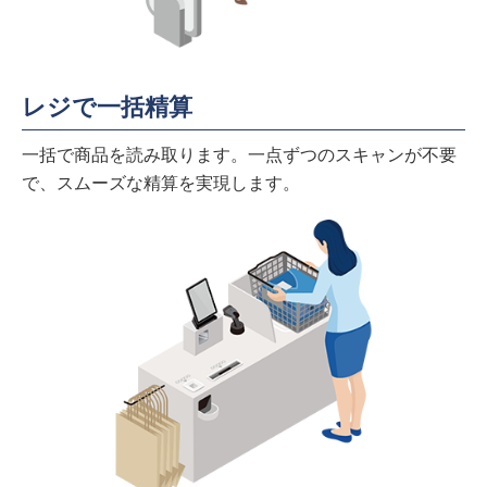
レジで一括精算
一括で商品を読み取ります。一点ずつのスキャンが不要
で、スムーズな精算を実現します。