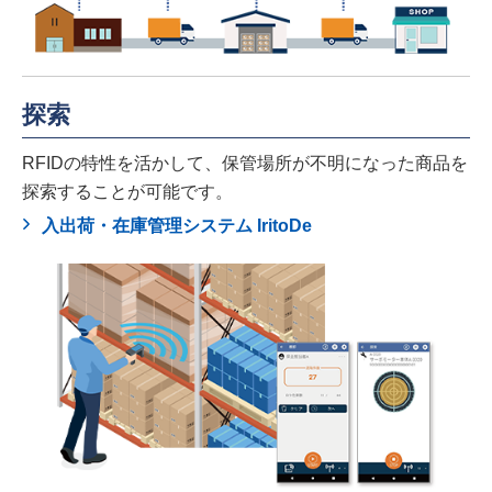
探索
RFIDの特性を活かして、保管場所が不明になった商品を
探索することが可能です。
入出荷・在庫管理システム IritoDe