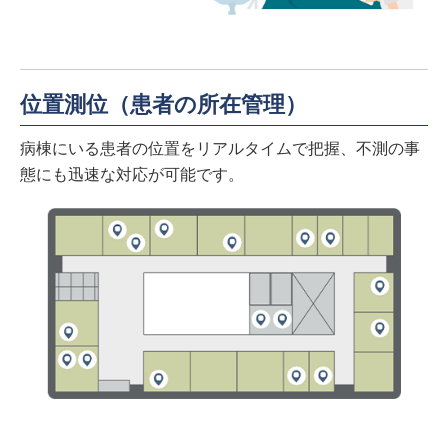
位置測位（患者の所在管理）
病棟にいる患者の位置をリアルタイムで把握、不測の事
態にも迅速な対応が可能です。