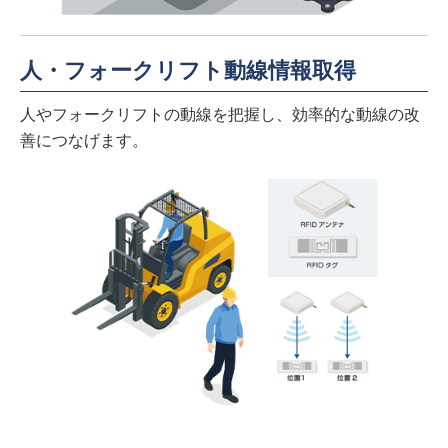
人・フォークリフト動線情報取得
人やフォークリフトの動線を把握し、効率的な動線の改
善につなげます。