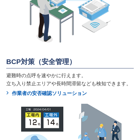
BCP対策（安全管理）
避難時の点呼を速やかに行えます。
立ち入り禁止エリアや長時間滞留なども検知できます。
作業者の安否確認ソリューション