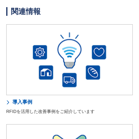
関連情報
導入事例
RFIDを活用した改善事例をご紹介しています