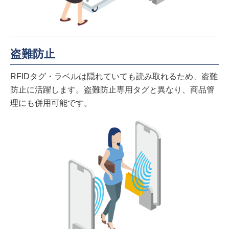
盗難防止
RFIDタグ・ラベルは隠れていても読み取れるため、盗難
防止に活躍します。盗難防止専用タグと異なり、商品管
理にも併用可能です。