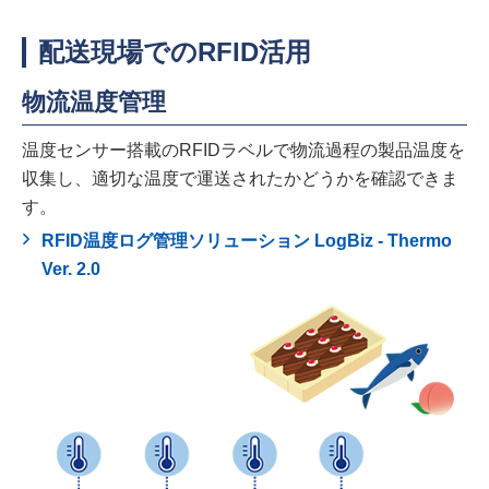
配送現場でのRFID活用
物流温度管理
温度センサー搭載のRFIDラベルで物流過程の製品温度を
収集し、適切な温度で運送されたかどうかを確認できま
す。
RFID温度ログ管理ソリューション LogBiz - Thermo
Ver. 2.0