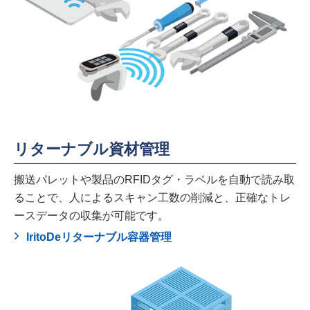
リターナブル資材管理
搬送パレットや製品のRFIDタグ・ラベルを自動で読み取
ることで、人によるスキャン工数の削減と、正確なトレ
ースデータの収集が可能です。
lritoDeリターナブル容器管理