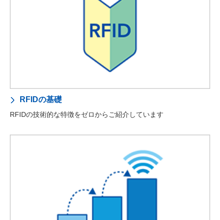
RFIDの基礎
RFIDの技術的な特徴をゼロからご紹介しています