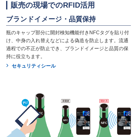
販売の現場でのRFID活用
ブランドイメージ・品質保持
瓶のキャップ部分に開封検知機能付きNFCタグを貼り付
け、中身の入れ替えなどによる偽造を防止します。流通
過程での不正が防止でき、ブランドイメージと品質の保
持に役立ちます。
セキュリティシール