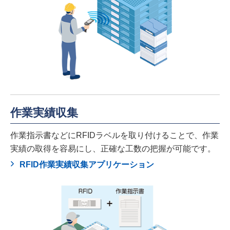
作業実績収集
作業指示書などにRFIDラベルを取り付けることで、作業
実績の取得を容易にし、正確な工数の把握が可能です。
RFID作業実績収集アプリケーション