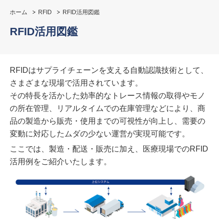
ホーム
RFID
RFID活用図鑑
RFID活用図鑑
RFIDはサプライチェーンを支える自動認識技術として、
さまざまな現場で活用されています。
その特長を活かした効率的なトレース情報の取得やモノ
の所在管理、リアルタイムでの在庫管理などにより、商
品の製造から販売・使用までの可視性が向上し、需要の
変動に対応したムダの少ない運営が実現可能です。
ここでは、製造・配送・販売に加え、医療現場でのRFID
活用例をご紹介いたします。