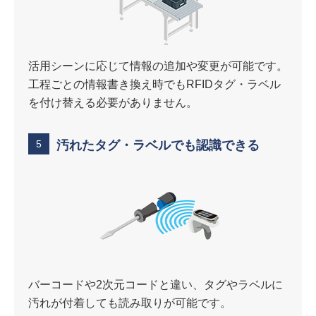
活用シーンに応じて情報の追加や変更が可能です。
工程ごとの情報書き換え時でもRFIDタグ・ラベル
を付け替える必要がありません。
5
汚れたタグ・ラベルでも認識できる
バーコードや2次元コードと違い、タグやラベルに
汚れが付着しても読み取りが可能です。