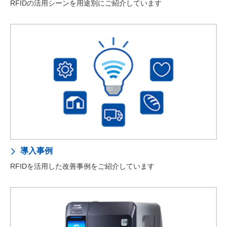
RFIDの活用シーンを用途別にご紹介しています
導入事例
RFIDを活用した改善事例をご紹介しています