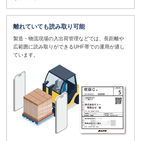
離れていても読み取り可能
製造・物流現場の入出荷管理などでは、長距離や
広範囲に読み取りができるUHF帯での運用が適し
ています。