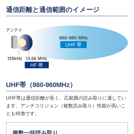
通信距離と通信範囲のイメージ
UHF帯（860-960MHz）
UHF帯は通信距離が長く、広範囲の読み取りに適してい
ます。アンチコリジョン（複数読み取り）性能が高いこ
とも特徴です。
複数一括読み取り