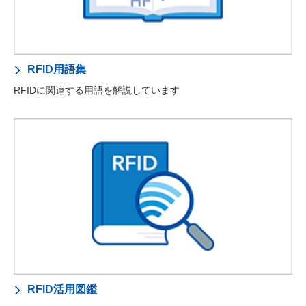
RFID用語集
RFIDに関連する用語を解説しています
RFID活用図鑑