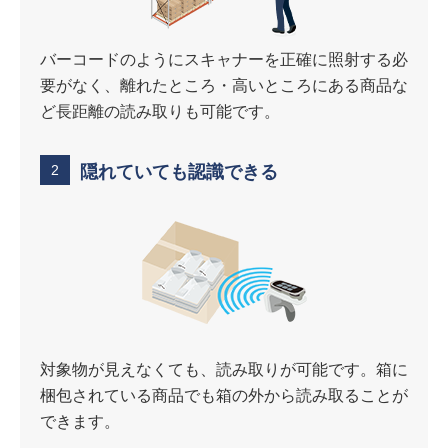
バーコードのようにスキャナーを正確に照射する必
要がなく、離れたところ・高いところにある商品な
ど長距離の読み取りも可能です。
2
隠れていても認識できる
対象物が見えなくても、読み取りが可能です。箱に
梱包されている商品でも箱の外から読み取ることが
できます。