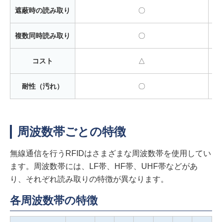
遮蔽時の読み取り
〇
複数同時読み取り
〇
コスト
△
耐性（汚れ）
〇
周波数帯ごとの特徴
無線通信を行うRFIDはさまざまな周波数帯を使用してい
ます。周波数帯には、LF帯、HF帯、UHF帯などがあ
り、それぞれ読み取りの特徴が異なります。
各周波数帯の特徴