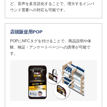
ど、音声を多言語化することで、増大するインバ
ウンド需要への対応も可能です。
店頭販促用POP
POPにNFCタグを付けることで、商品説明や体
験、検証・アンケートページへの誘導が可能で
す。