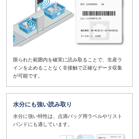
限られた範囲内を確実に読み取ることで、生産ラ
インを止めることなく非接触で正確なデータ収集
が可能です。
水分にも強い読み取り
水分に強い特性は、点滴バッグ用ラベルやリスト
バンドにも適しています。