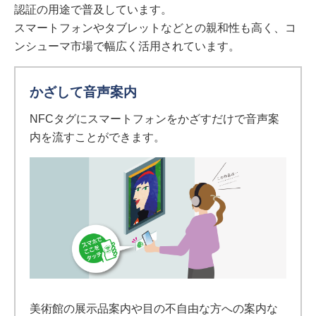
認証の用途で普及しています。
スマートフォンやタブレットなどとの親和性も高く、コ
ンシューマ市場で幅広く活用されています。
かざして音声案内
NFCタグにスマートフォンをかざすだけで音声案
内を流すことができます。
美術館の展示品案内や目の不自由な方への案内な