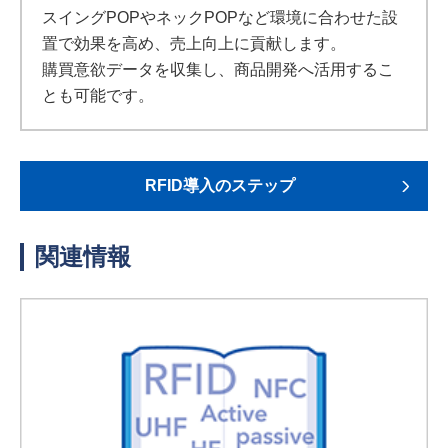
スイングPOPやネックPOPなど環境に合わせた設
置で効果を高め、売上向上に貢献します。
購買意欲データを収集し、商品開発へ活用するこ
とも可能です。
RFID導入のステップ
関連情報