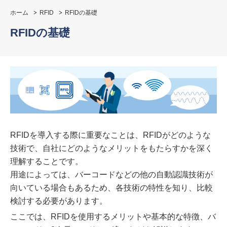
ホーム
RFID
RFIDの基礎
RFIDの基礎
RFIDを導入する際に重要なことは、RFIDがどのような
技術で、自社にどのようなメリットをもたらすかを深く
理解することです。
用途によっては、バーコードなどの他の自動認識技術が
向いている場合もあるため、各技術の特性を知り、比較
検討する必要があります。
ここでは、RFIDを使用するメリットや基本的な特徴、バ