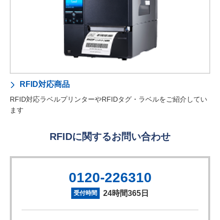
RFID対応商品
RFID対応ラベルプリンターやRFIDタグ・ラベルをご紹介してい
ます
RFIDに関するお問い合わせ
0120-226310
24時間365日
受付時間