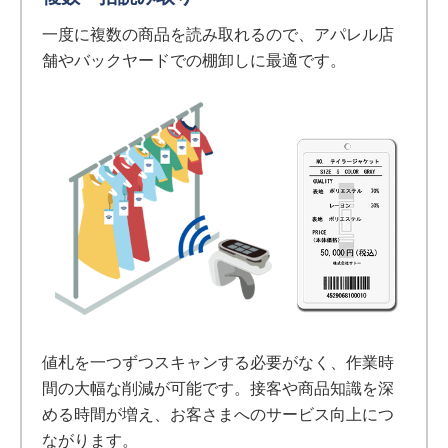
一度に複数の商品を読み取れるので、アパレル店
舗やバックヤードでの棚卸しに最適です。
値札を一つずつスキャンする必要がなく、作業時
間の大幅な削減が可能です。接客や商品知識を深
める時間が増え、お客さまへのサービス向上につ
ながります。