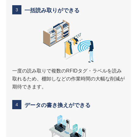
3
一括読み取りができる
一度の読み取りで複数のRFIDタグ・ラベルを読み
取れるため、棚卸しなどの作業時間の大幅な削減が
期待できます。
4
データの書き換えができる