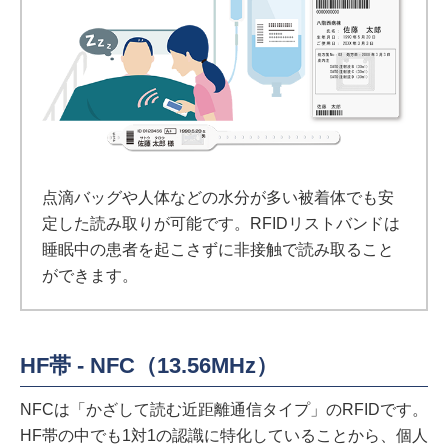
点滴バッグや人体などの水分が多い被着体でも安
定した読み取りが可能です。RFIDリストバンドは
睡眠中の患者を起こさずに非接触で読み取ること
ができます。
HF帯 - NFC（13.56MHz）
NFCは「かざして読む近距離通信タイプ」のRFIDです。
HF帯の中でも1対1の認識に特化していることから、個人