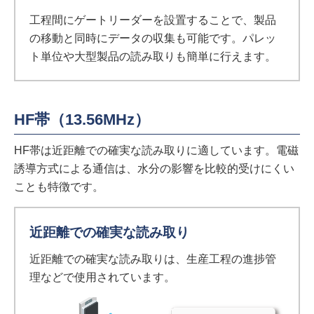
工程間にゲートリーダーを設置することで、製品
の移動と同時にデータの収集も可能です。パレッ
ト単位や大型製品の読み取りも簡単に行えます。
HF帯（13.56MHz）
HF帯は近距離での確実な読み取りに適しています。電磁
誘導方式による通信は、水分の影響を比較的受けにくい
ことも特徴です。
近距離での確実な読み取り
近距離での確実な読み取りは、生産工程の進捗管
理などで使用されています。