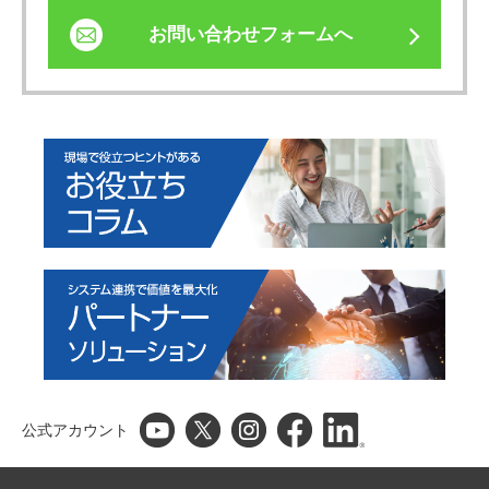
お問い合わせフォームへ
公式アカウント