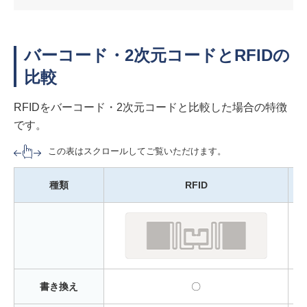
バーコード・2次元コードとRFIDの
比較
RFIDをバーコード・2次元コードと比較した場合の特徴
です。
この表はスクロールしてご覧いただけます。
種類
RFID
書き換え
〇