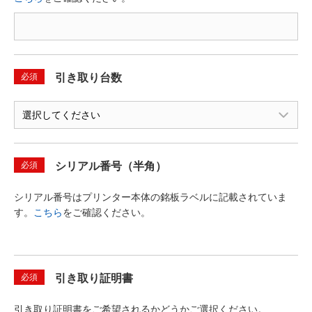
必須
引き取り台数
必須
シリアル番号（半角）
シリアル番号はプリンター本体の銘板ラベルに記載されていま
す。
こちら
をご確認ください。
必須
引き取り証明書
引き取り証明書をご希望されるかどうかご選択ください。