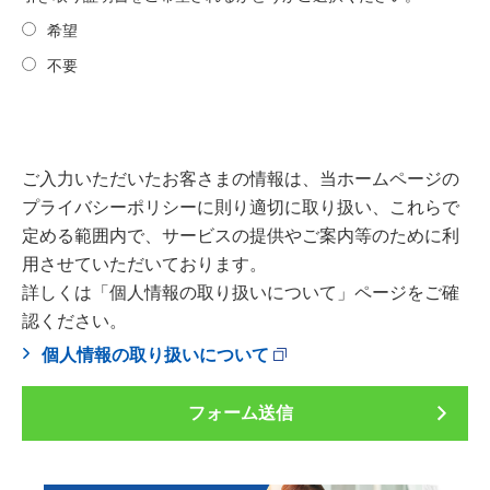
希望
不要
ご入力いただいたお客さまの情報は、当ホームページの
プライバシーポリシーに則り適切に取り扱い、これらで
定める範囲内で、サービスの提供やご案内等のために利
用させていただいております。
詳しくは「個人情報の取り扱いについて」ページをご確
認ください。
個人情報の取り扱いについて