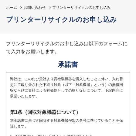
ホーム
お問い合わせ
プリンターリサイクルのお申し込み
プリンターリサイクルのお申し込み
プリンターリサイクルのお申し込みは以下のフォームに
て入力をお願いします。
承諾書
弊社は、このたび貴社より貴社製機器を購入したことに伴い、入れ替
えにて取り外された下取り対象（以下「対象機器」という）の無償回
収ならびに貴社による有価物としての取り扱いについて、下記内容に
承諾いたします。
第1条（回収対象機器について）
本承諾書に基づき回収する対象機器が次の各号に準じていることを保
証します。