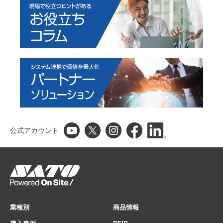
公式アカウント
業種別
商品情報