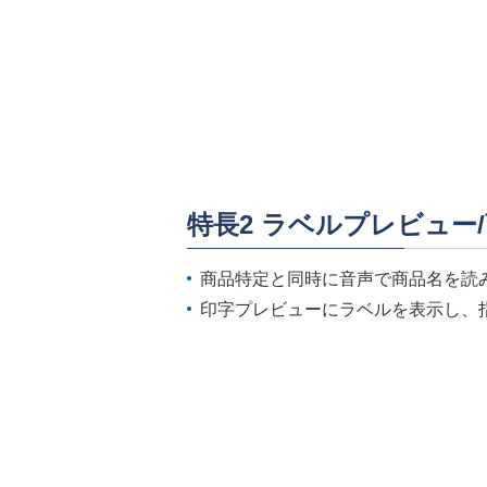
特長2 ラベルプレビュー
商品特定と同時に音声で商品名を読
印字プレビューにラベルを表示し、