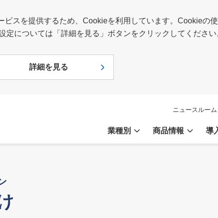
スを提供するため、Cookieを利用しています。Cookie
報や設定については「詳細を見る」ボタンをクリックしてください
詳細を見る
ニュースルーム
業種別
商品情報
導
ン
け