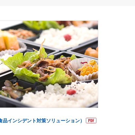
食品インシデント対策ソリューション）