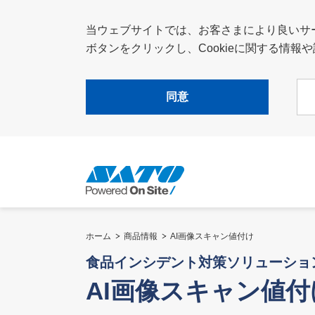
当ウェブサイトでは、お客さまにより良いサービ
ボタンをクリックし、Cookieに関する情
同意
ホーム
商品情報
AI画像スキャン値付け
食品インシデント対策ソリューショ
AI画像スキャン値付