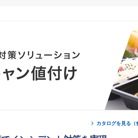
カタログを見る（