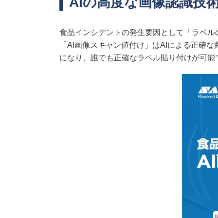
AIの高度な画像認識技
食品インシデントの発生要因として「ラベル
「AI画像スキャン値付け」はAIによる正確
になり、誰でも正確なラベル貼り付けが可能