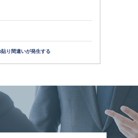
の貼り間違いが発生する