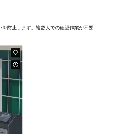
違いを防止します。複数人での確認作業が不要