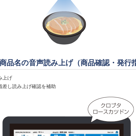
/商品名の音声読み上げ（商品確認・発行
み上げ
指差し読み上げ確認を補助