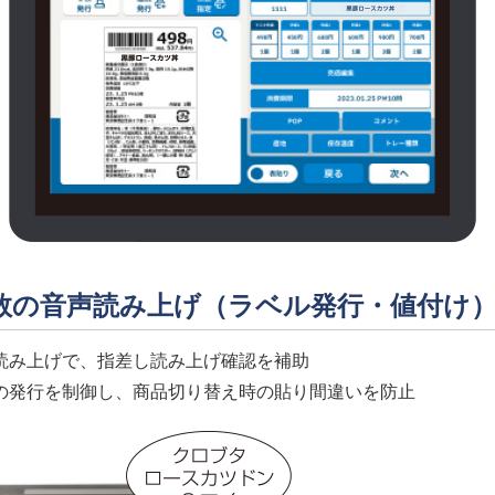
枚数の音声読み上げ（ラベル発行・値付け
読み上げで、指差し読み上げ確認を補助
の発行を制御し、商品切り替え時の貼り間違いを防止