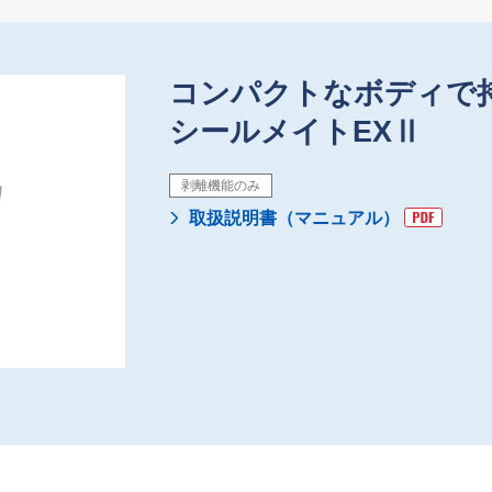
コンパクトなボディで
シールメイトEXⅡ
剥離機能のみ
取扱説明書（マニュアル）