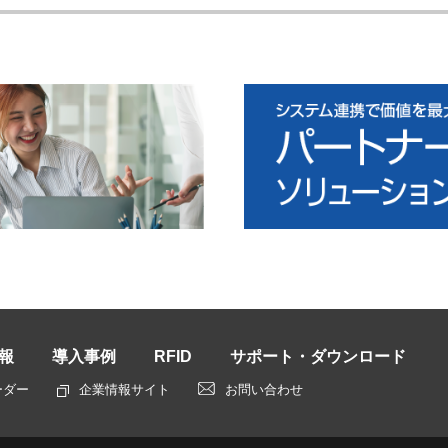
報
導入事例
RFID
サポート・ダウンロード
ーダー
企業情報サイト
お問い合わせ