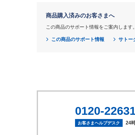
商品購入済みのお客さまへ
この商品のサポート情報をご案内します
この商品のサポート情報
サトー
0120-2263
24
お客さまヘルプデスク