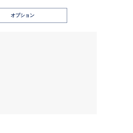
オプション