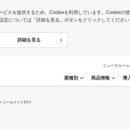
スを提供するため、Cookieを利用しています。Cookie
報や設定については「詳細を見る」ボタンをクリックしてください
詳細を見る
ニュースルーム
業種別
商品情報
導
シールメイトEXⅡ