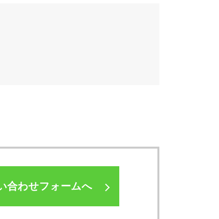
い合わせフォームへ