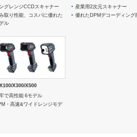
ングレンジCCDスキャナー
産業用2次元スキャナー
み取り性能、コスパに優れた
優れたDPMデコーディング
デル
X100/X300/X500
牢で高性能 6モデル
PM・高速&ワイドレンジモデ