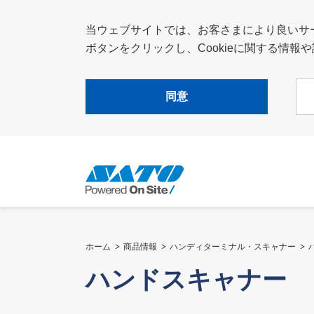
当ウェブサイトでは、お客さまにより良いサービ
ボタンをクリックし、Cookieに関する情
同意
ホーム
商品情報
ハンディターミナル・スキャナー
ハンドスキャナー