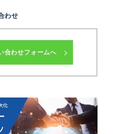
合わせ
い合わせフォームへ