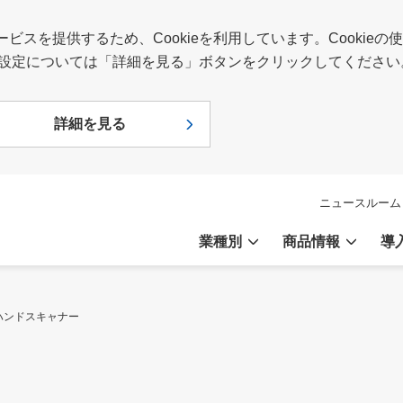
スを提供するため、Cookieを利用しています。Cookie
報や設定については「詳細を見る」ボタンをクリックしてください
詳細を見る
ニュースルーム
業種別
商品情報
導
ハンドスキャナー