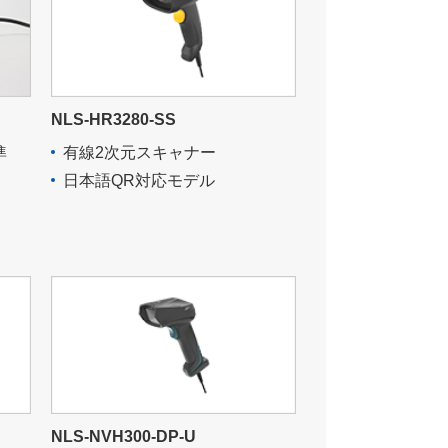
NLS-HR3280-SS
準
有線2次元スキャナー
日本語QR対応モデル
NLS-NVH300-DP-U