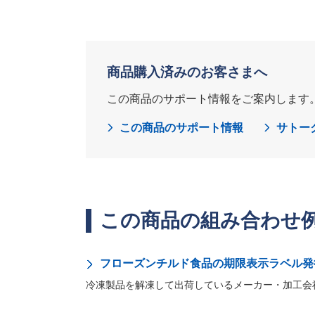
商品購入済みのお客さまへ
この商品のサポート情報をご案内します
この商品のサポート情報
サトー
この商品の組み合わせ
フローズンチルド食品の期限表示ラベル発
冷凍製品を解凍して出荷しているメーカー・加工会