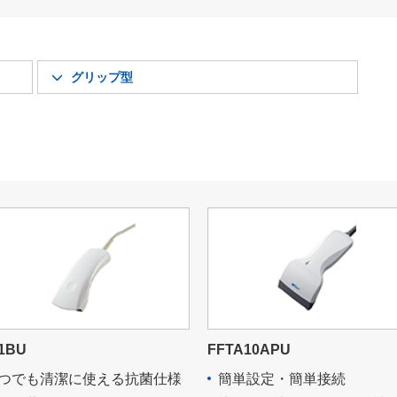
グリップ型
1BU
FFTA10APU
つでも清潔に使える抗菌仕様
簡単設定・簡単接続