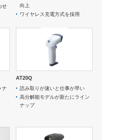
向上
わせ
ワイヤレス充電方式を採用
AT20Q
ャナ
読み取りが速いと仕事が早い
高分解能モデルが新たにライン
ナップ