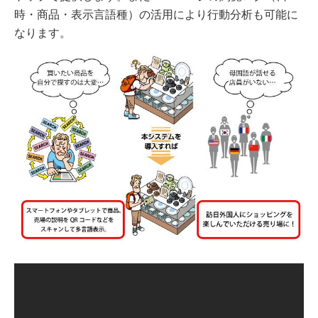
時・商品・表示言語種）の活用により行動分析も可能に
なります。