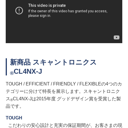
新商品 スキャントロニクス
CL4NX-J
®
TOUGH / EFFICIENT / FRIENDLY / FLEXIBLEの4つのカ
テゴリーに分けて特長を展示します。スキャントロニク
ス
CL4NX-Jは2015年度 グッドデザイン賞を受賞した製
®
品です。
TOUGH
こだわりの安心設計と充実の保証期間が、お客さまの現