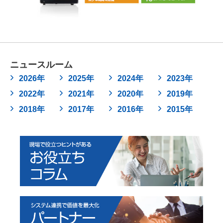
ニュースルーム
2026年
2025年
2024年
2023年
2022年
2021年
2020年
2019年
2018年
2017年
2016年
2015年