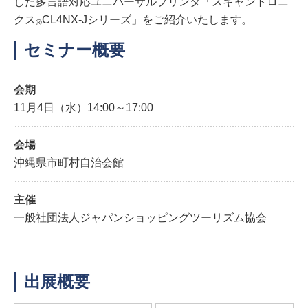
した多言語対応ユニバーサルプリンタ「スキャントロニ
クス
CL4NX-Jシリーズ」をご紹介いたします。
®
セミナー概要
会期
11月4日（水）14:00～17:00
会場
沖縄県市町村自治会館
主催
一般社団法人ジャパンショッピングツーリズム協会
出展概要