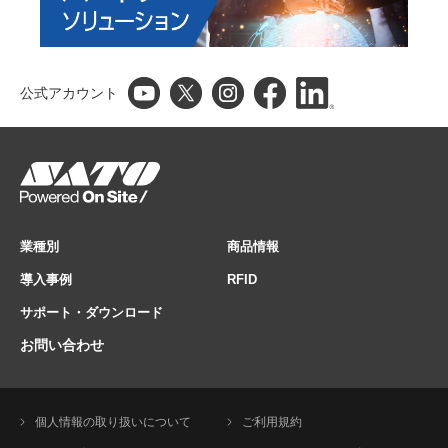
公式アカウント
業種別
商品情報
導入事例
RFID
サポート・ダウンロード
お問い合わせ
個人情報の取り扱いについて
ご利用規約