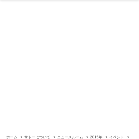
ホーム
サトーについて
ニュースルーム
2015年
イベント