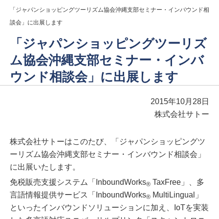
「ジャパンショッピングツーリズム協会沖縄支部セミナー・インバウンド相
談会」に出展します
「ジャパンショッピングツーリズ
ム協会沖縄支部セミナー・インバ
ウンド相談会」に出展します
2015年10月28日
株式会社サトー
株式会社サトーはこのたび、「ジャパンショッピングツ
ーリズム協会沖縄支部セミナー・インバウンド相談会」
に出展いたします。
免税販売支援システム「InboundWorks
TaxFree」、多
®
言語情報提供サービス「InboundWorks
MultiLingual」
®
といったインバウンドソリューションに加え、IoTを実装