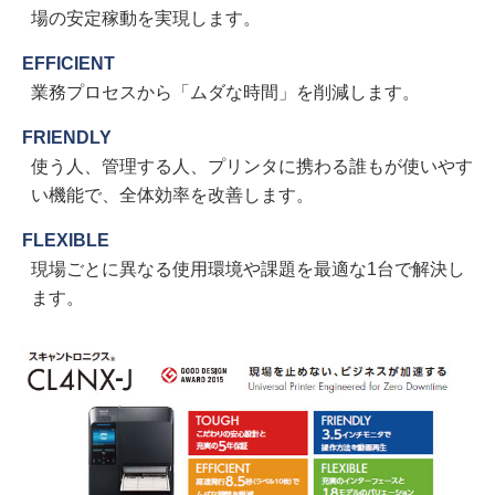
場の安定稼動を実現します。
EFFICIENT
業務プロセスから「ムダな時間」を削減します。
FRIENDLY
使う人、管理する人、プリンタに携わる誰もが使いやす
い機能で、全体効率を改善します。
FLEXIBLE
現場ごとに異なる使用環境や課題を最適な1台で解決し
ます。