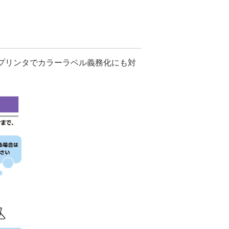
色プリンタでカラーラベル義務化にも対