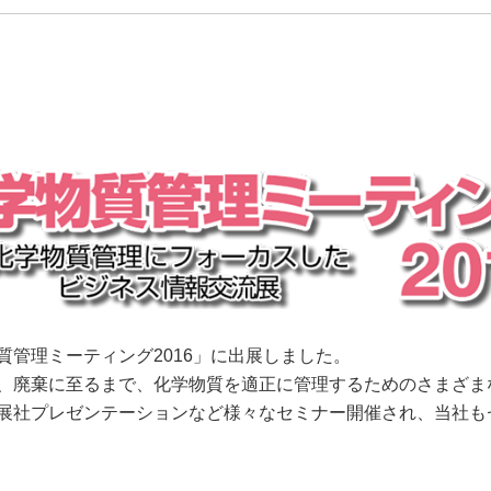
管理ミーティング2016」に出展しました。
、廃棄に至るまで、化学物質を適正に管理するためのさまざま
展社プレゼンテーションなど様々なセミナー開催され、当社も