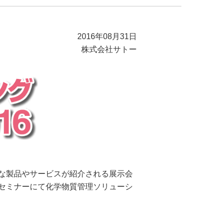
2016年08月31日
株式会社サトー
な製品やサービスが紹介される展示会
セミナーにて化学物質管理ソリューシ