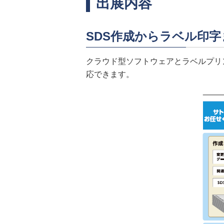
出展内容
SDS作成からラベル印字
クラウド型ソフトウェアとラベルプリ
応できます。