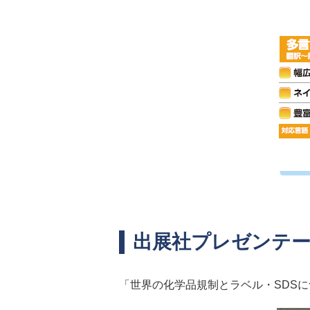
出展社プレゼンテ
「世界の化学品規制とラベル・SDS