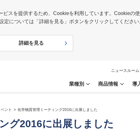
スを提供するため、Cookieを利用しています。Cookie
報や設定については「詳細を見る」ボタンをクリックしてください
詳細を見る
ニュースルーム
業種別
商品情報
導
イベント
化学物質管理ミーティング2016に出展しました
ング2016に出展しました