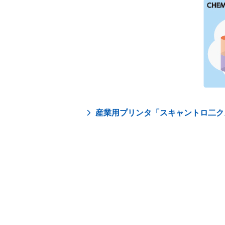
産業用プリンタ「スキャントロ二ク