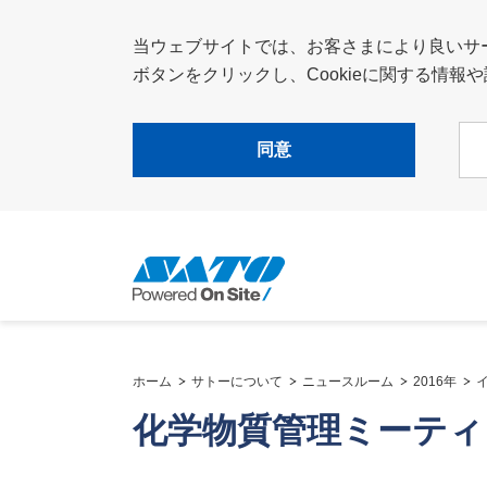
当ウェブサイトでは、お客さまにより良いサービ
ボタンをクリックし、Cookieに関する情
同意
ホーム
サトーについて
ニュースルーム
2016年
化学物質管理ミーティ