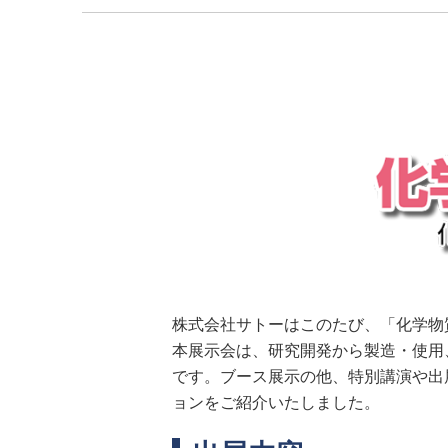
株式会社サトーはこのたび、「化学物質
本展示会は、研究開発から製造・使用
です。ブース展示の他、特別講演や出
ョンをご紹介いたしました。