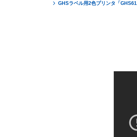
GHSラベル用2色プリンタ「GHS61