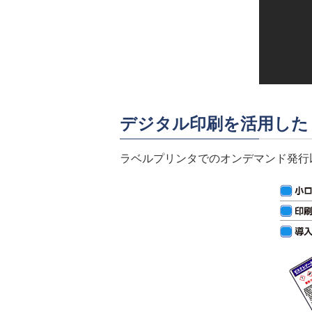
デジタル印刷を活用した
ラベルプリンタでのオンデマンド発行