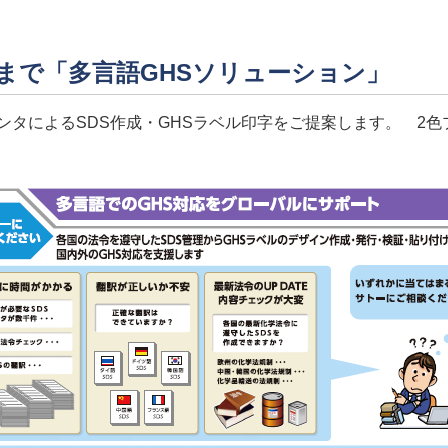
まで「多言語GHSソリューション」
ンタによるSDS作成・GHSラベル印字をご提案します。 2