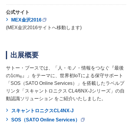
公式サイト
MEX金沢2016
(MEX金沢2016サイトへ移動します)
出展概要
サトー・ブースでは、「人・モノ・情報をつなぐ『最後
の1cm
』」をテーマに、世界初IoTによる保守サポート
®
「SOS（SATO Online Services）」を搭載したラベルプ
リンタ「スキャントロニクス CL4/6NX-Jシリーズ」の自
動認識ソリューション をご紹介いたしました。
スキャントロニクスCL4NX-J
SOS（SATO Online Services）