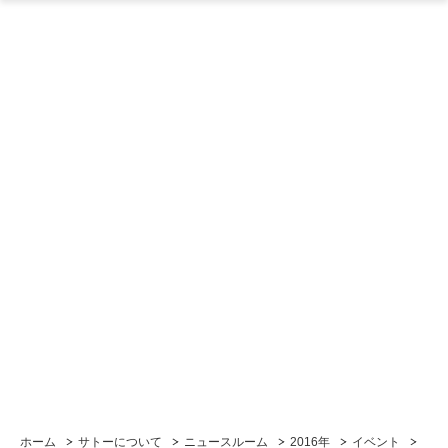
ホーム
サトーについて
ニュースルーム
2016年
イベント