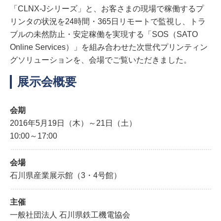
「CLNX-Jシリーズ」と、お客さまの現場で稼働するプ
リンタの状況を24時間・365日リモートで監視し、トラ
ブルの未然防止・安定稼働を実現する「SOS（SATO
Online Services）」を組み合わせた次世代プリンティン
グソリューションを、会場でご覧いただきました。
展示会概要
会期
2016年5月19日（木）～21日（土）
10:00～17:00
会場
石川県産業展示館（3・4号館）
主催
一般社団法人 石川県鉄工機電協会