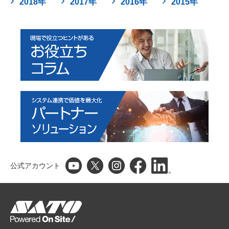
2018年
2017年
2016年
2015年
公式アカウント