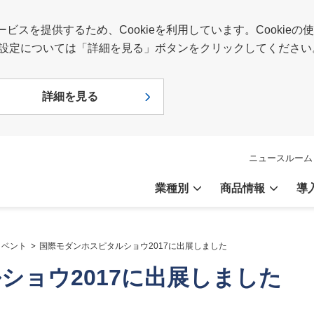
スを提供するため、Cookieを利用しています。Cookie
報や設定については「詳細を見る」ボタンをクリックしてください
詳細を見る
ニュースルーム
業種別
商品情報
導
イベント
国際モダンホスピタルショウ2017に出展しました
ショウ2017に出展しました