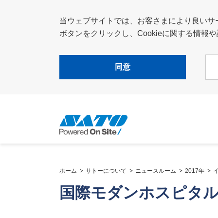
当ウェブサイトでは、お客さまにより良いサービ
ボタンをクリックし、Cookieに関する情
同意
ホーム
サトーについて
ニュースルーム
2017年
国際モダンホスピタル