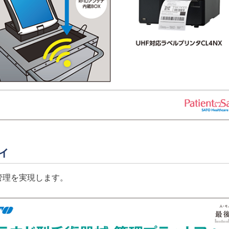
ィ
管理を実現します。