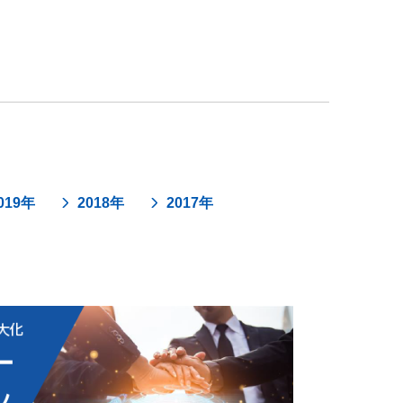
019年
2018年
2017年