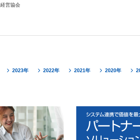
本経営協会
2023年
2022年
2021年
2020年
2