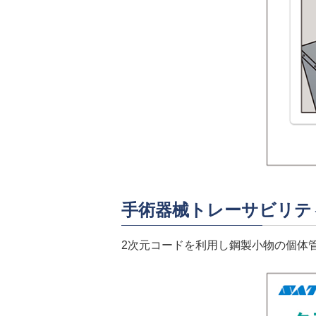
手術器械トレーサビリテ
2次元コードを利用し鋼製小物の個体