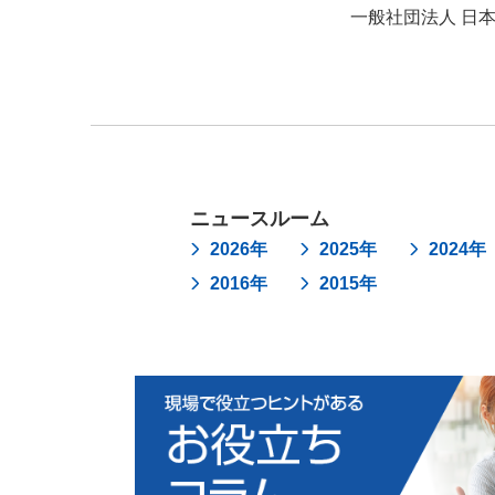
一般社団法人 日
ニュースルーム
2026年
2025年
2024年
2016年
2015年