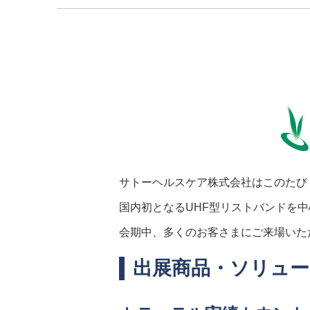
サトーヘルスケア株式会社はこのたび
国内初となるUHF型リストバンドを
会期中、多くのお客さまにご来場いた
出展商品・ソリュ