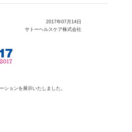
2017年07月14日
サトーヘルスケア株式会社
ューションを展示いたしました。