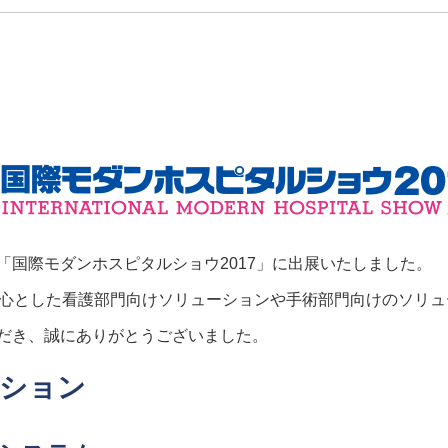
「国際モダンホスピタルショウ2017」に出展いたしました。
中心とした看護部門向けソリューションや手術部門向けのソリ
だき、誠にありがとうございました。
ーション