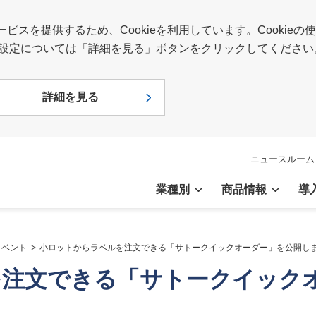
スを提供するため、Cookieを利用しています。Cookie
報や設定については「詳細を見る」ボタンをクリックしてください
詳細を見る
ニュースルーム
業種別
商品情報
導
イベント
小ロットからラベルを注文できる「サトークイックオーダー」を公開し
を注文できる「サトークイック