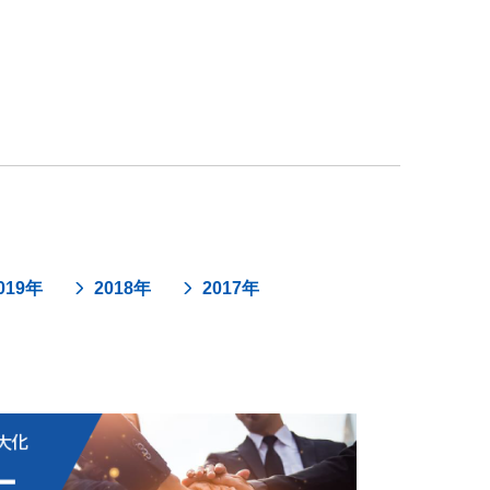
019年
2018年
2017年