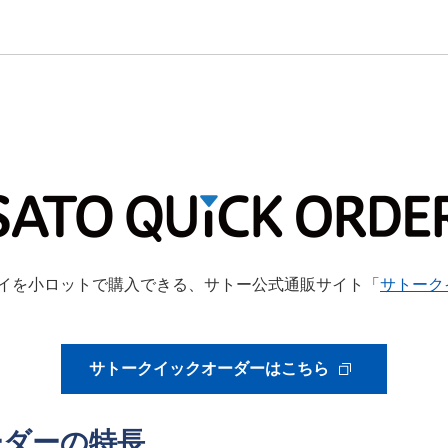
イを小ロットで購入できる、サトー公式通販サイト「
サトークイ
サトークイックオーダーはこちら
ーダーの特長