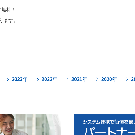
は無料！
ります。
2023年
2022年
2021年
2020年
2