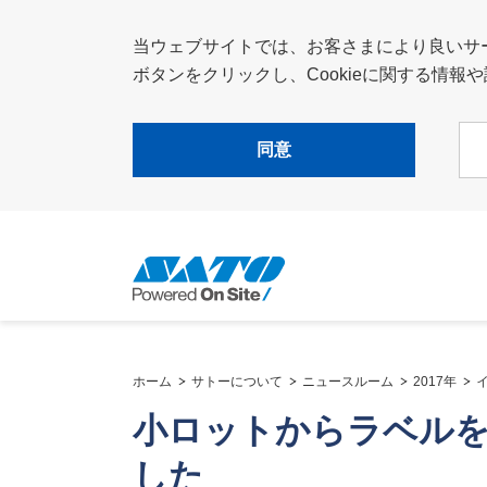
当ウェブサイトでは、お客さまにより良いサービ
ボタンをクリックし、Cookieに関する情
同意
ホーム
サトーについて
ニュースルーム
2017年
小ロットからラベル
した