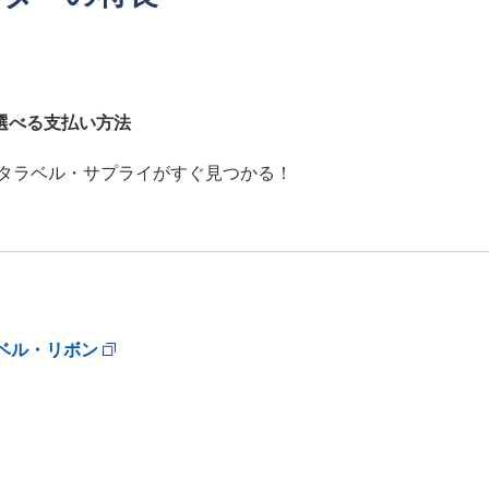
選べる支払い方法
タラベル・サプライがすぐ見つかる！
ラベル・リボン