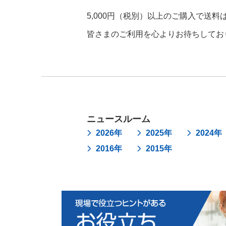
5,000円（税別）以上のご購入で送料
皆さまのご利用を心よりお待ちしてお
ニュースルーム
2026年
2025年
2024年
2016年
2015年