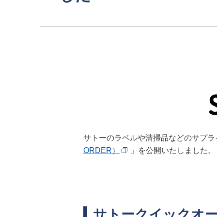
サトーのラベルや清掃品などのサプラ
ORDER）
」を公開いたしました。
サトークイックオ