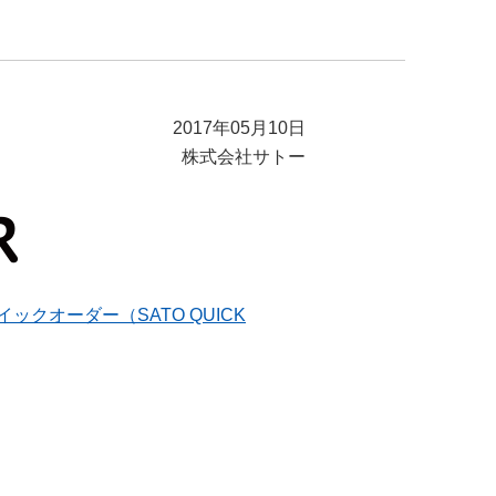
2017年05月10日
株式会社サトー
ックオーダー（SATO QUICK