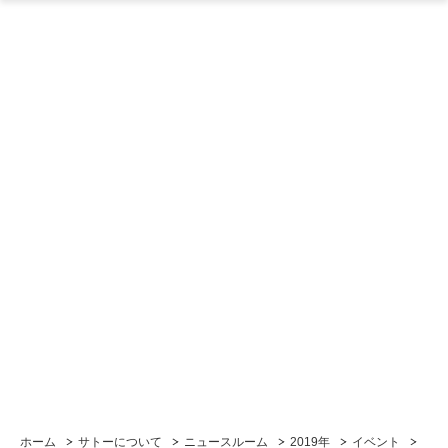
ホーム
サトーについて
ニュースルーム
2019年
イベント