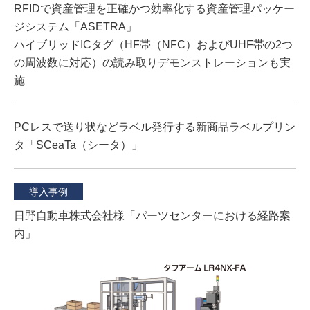
RFIDで資産管理を正確かつ効率化する資産管理パッケー
ジシステム「ASETRA」
ハイブリッドICタグ（HF帯（NFC）およびUHF帯の2つ
の周波数に対応）の読み取りデモンストレーションも実
施
PCレスで送り状などラベル発行する新商品ラベルプリン
タ「SCeaTa（シータ）」
導入事例
日野自動車株式会社様「パーツセンターにおける経路案
内」