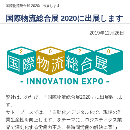
国際物流総合展 2020に出展します
国際物流総合展 2020に出展します
2019年12月26日
弊社はこのたび、「国際物流総合展2020」に出展致しま
す。
サトーブースでは、「自動化／デジタル化で、現場の作
業生産性を向上します」をテーマに、ロジスティクス業
界で深刻化する労働力不足、長時間労働の解決に寄与