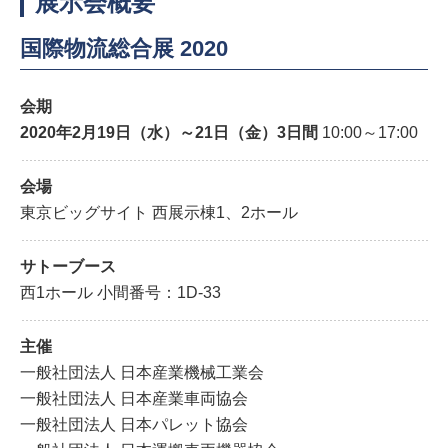
展示会概要
国際物流総合展 2020
会期
2020年2月19日（水）～21日（金）3日間
10:00～17:00
会場
東京ビッグサイト 西展示棟1、2ホール
サトーブース
西1ホール 小間番号：1D-33
主催
一般社団法人 日本産業機械工業会
一般社団法人 日本産業車両協会
一般社団法人 日本パレット協会