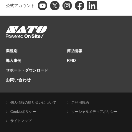
公式アカウント
業種別
商品情報
導入事例
RFID
サポート・ダウンロード
お問い合わせ
個人情報の取り扱いについて
ご利用規約
Cookieポリシー
ソーシャルメディアポリシー
サイトマップ