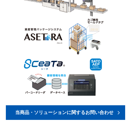
当商品・ソリューションに関するお問い合わせ