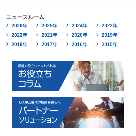
ニュースルーム
2026年
2025年
2024年
2023年
2022年
2021年
2020年
2019年
2018年
2017年
2016年
2015年