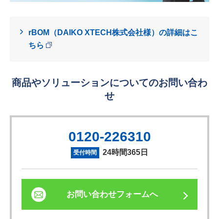
rBOM（DAIKO XTECH株式会社様）の詳細はこ
ちら
商品やソリューションについてのお問い合わ
せ
0120-226310
24時間365日
受付時間
お問い合わせフォームへ