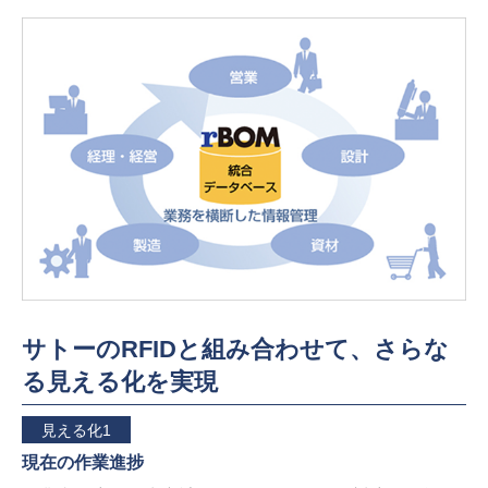
サトーのRFIDと組み合わせて、さらな
る見える化を実現
見える化1
現在の作業進捗