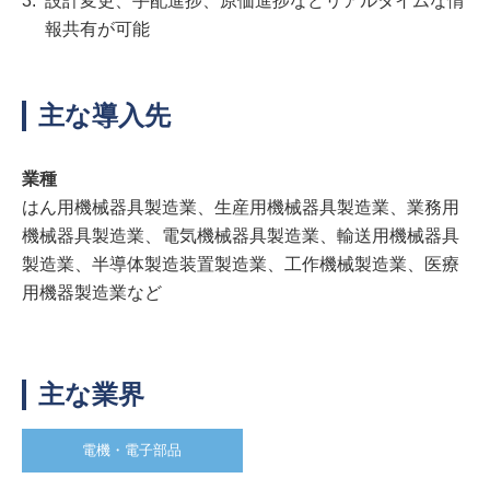
3.
設計変更、手配進捗、原価進捗などリアルタイムな情
報共有が可能
主な導入先
業種
はん用機械器具製造業、生産用機械器具製造業、業務用
機械器具製造業、電気機械器具製造業、輸送用機械器具
製造業、半導体製造装置製造業、工作機械製造業、医療
用機器製造業など
主な業界
電機・電子部品