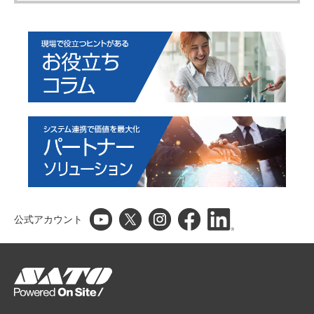
公式アカウント