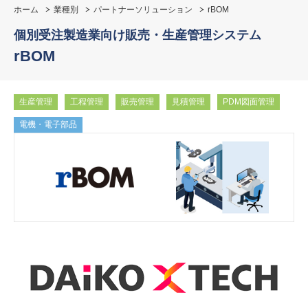
ホーム
業種別
パートナーソリューション
rBOM
個別受注製造業向け販売・生産管理システム
rBOM
生産管理
工程管理
販売管理
見積管理
PDM図面管理
電機・電子部品