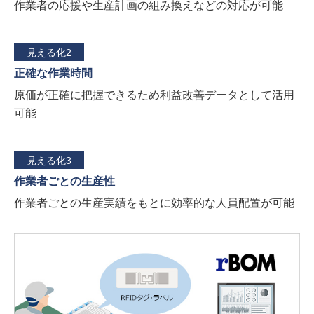
作業者の応援や生産計画の組み換えなどの対応が可能
見える化2
正確な作業時間
原価が正確に把握できるため利益改善データとして活用
可能
見える化3
作業者ごとの生産性
作業者ごとの生産実績をもとに効率的な人員配置が可能