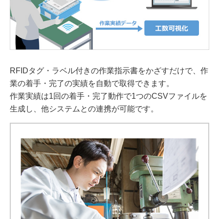
RFIDタグ・ラベル付きの作業指示書をかざすだけで、作
業の着手・完了の実績を自動で取得できます。
作業実績は1回の着手・完了動作で1つのCSVファイルを
生成し、他システムとの連携が可能です。