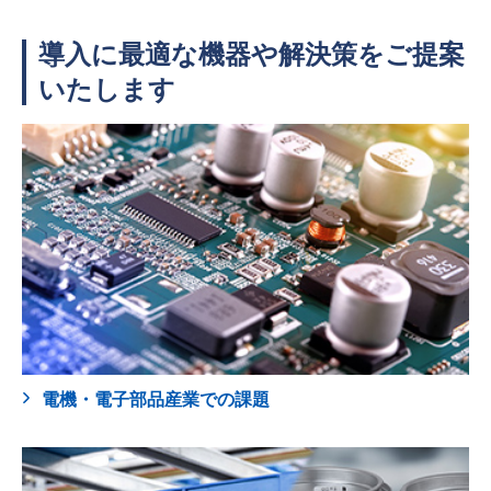
導入に最適な機器や解決策をご提案
いたします
電機・電子部品産業での課題