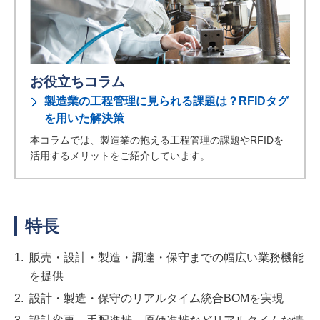
お役立ちコラム
製造業の工程管理に見られる課題は？RFIDタグ
を用いた解決策
本コラムでは、製造業の抱える工程管理の課題やRFIDを
活用するメリットをご紹介しています。
特長
1.
販売・設計・製造・調達・保守までの幅広い業務機能
を提供
2.
設計・製造・保守のリアルタイム統合BOMを実現