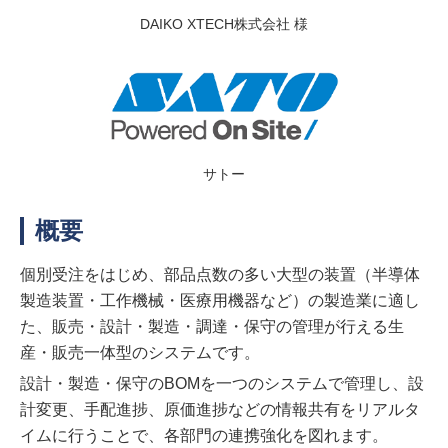
DAIKO XTECH株式会社 様
サトー
概要
個別受注をはじめ、部品点数の多い大型の装置（半導体
製造装置・工作機械・医療用機器など）の製造業に適し
た、販売・設計・製造・調達・保守の管理が行える生
産・販売一体型のシステムです。
設計・製造・保守のBOMを一つのシステムで管理し、設
計変更、手配進捗、原価進捗などの情報共有をリアルタ
イムに行うことで、各部門の連携強化を図れます。