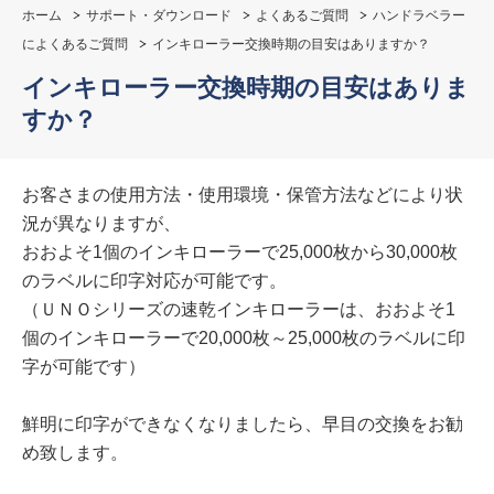
ホーム
サポート・ダウンロード
よくあるご質問
ハンドラベラー
によくあるご質問
インキローラー交換時期の目安はありますか？
インキローラー交換時期の目安はありま
すか？
お客さまの使用方法・使用環境・保管方法などにより状
況が異なりますが、
おおよそ1個のインキローラーで25,000枚から30,000枚
のラベルに印字対応が可能です。
（ＵＮＯシリーズの速乾インキローラーは、おおよそ1
個のインキローラーで20,000枚～25,000枚のラベルに印
字が可能です）
鮮明に印字ができなくなりましたら、早目の交換をお勧
め致します。