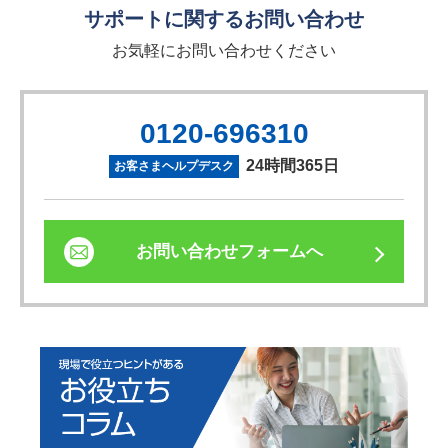
サポートに関するお問い合わせ
お気軽にお問い合わせください
0120-696310
24時間365日
お客さまヘルプデスク
お問い合わせフォームへ