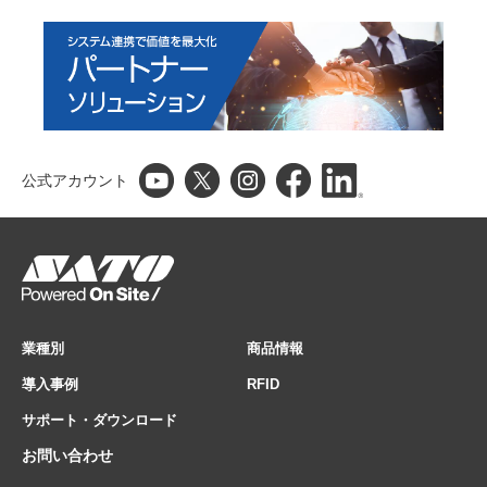
公式アカウント
業種別
商品情報
導入事例
RFID
サポート・ダウンロード
お問い合わせ