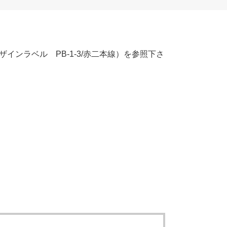
ンラベル PB-1-3/赤二本線）を参照下さ