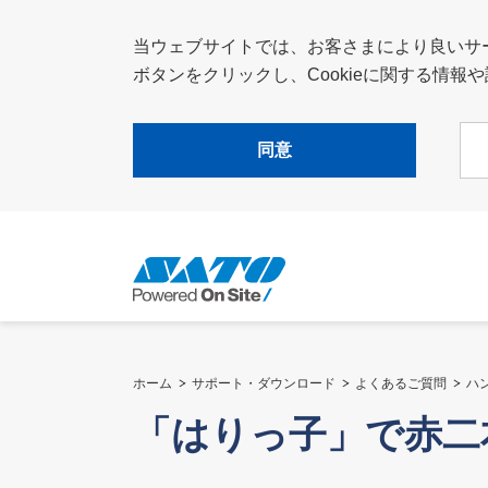
当ウェブサイトでは、お客さまにより良いサービ
ボタンをクリックし、Cookieに関する情
同意
ホーム
サポート・ダウンロード
よくあるご質問
ハ
「はりっ子」で赤二