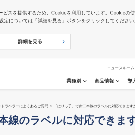
スを提供するため、Cookieを利用しています。Cookie
報や設定については「詳細を見る」ボタンをクリックしてください
詳細を見る
ニュースルーム
業種別
商品情報
導
ンドラベラーによくあるご質問
「はりっ子」で赤二本線のラベルに対応できます
本線のラベルに対応できま