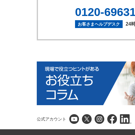
0120-6963
24
お客さまヘルプデスク
公式アカウント