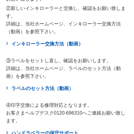
②新しいインキローラーと交換し、確認をお願い致しま
す。
詳細は、当社ホームページ、インキローラー交換方法
（動画）を参照下さい。
インキローラー交換方法（動画）
③ラベルをセットし直し、確認をお願いします。
詳細は、当社ホームページ、ラベルのセット方法（動
画）を参照下さい。
ラベルのセット方法（動画）
④印字交換による修理対応となります。
お客さまヘルプデスク0120-696310へご連絡お願い致し
ます。
ハンドラベラーの保守サポート