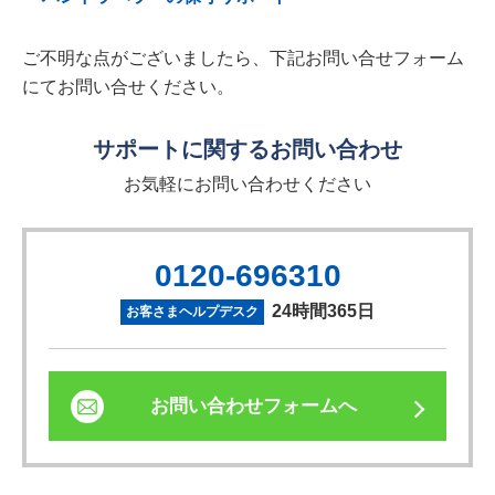
ご不明な点がございましたら、下記お問い合せフォーム
にてお問い合せください。
サポートに関するお問い合わせ
お気軽にお問い合わせください
0120-696310
24時間365日
お客さまヘルプデスク
お問い合わせフォームへ