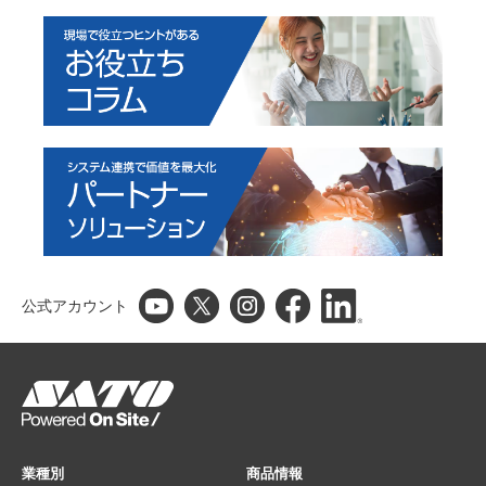
公式アカウント
業種別
商品情報