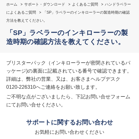
ホーム
サポート・ダウンロード
よくあるご質問
ハンドラベラー
によくあるご質問
「SP」ラベラーのインキローラーの製造時期の確認
方法を教えてください。
「SP」ラベラーのインキローラーの製
造時期の確認方法を教えてください。
ブリスターパック（インキローラーが密閉されているパ
ッケージ)の裏面に記載されている番号で確認できます。
詳細は、弊社の営業、又は、お客さまヘルプデスク
0120-226310へご連絡をお願い致します。
ご不明な点がございましたら、下記お問い合せフォーム
にてお問い合せください。
サポートに関するお問い合わせ
お気軽にお問い合わせください