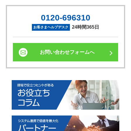
0120-696310
24時間365日
お客さまヘルプデスク
お問い合わせフォームへ