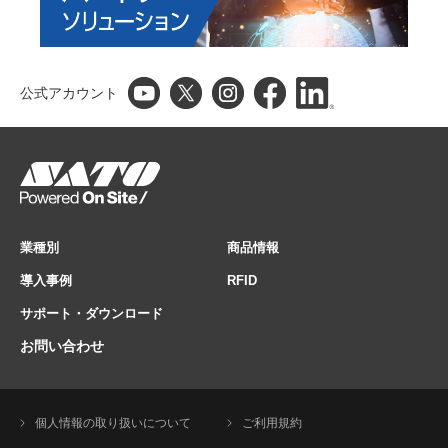
公式アカウント
業種別
商品情報
導入事例
RFID
サポート・ダウンロード
お問い合わせ
個人情報の取り扱いについて
ご利用規約