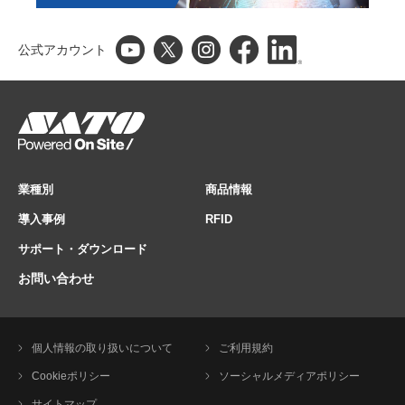
公式アカウント
業種別
商品情報
導入事例
RFID
サポート・ダウンロード
お問い合わせ
個人情報の取り扱いについて
ご利用規約
Cookieポリシー
ソーシャルメディアポリシー
サイトマップ