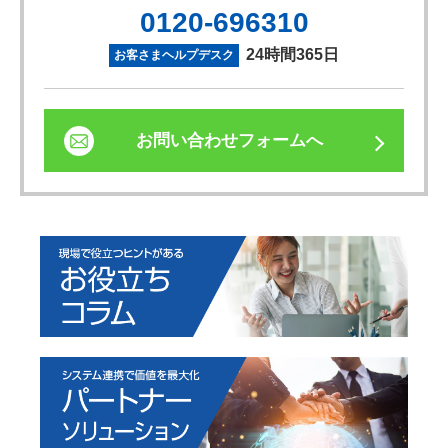
0120-696310
24時間365日
お客さまヘルプデスク
お問い合わせフォームへ