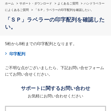
ホーム
サポート・ダウンロード
よくあるご質問
ハンドラベラー
によくあるご質問
「ＳＰ」ラベラーの印字配列を確認したい。
「ＳＰ」ラベラーの印字配列を確認した
い。
5桁から8桁までの印字配列となります。
印字配列
ご不明な点がございましたら、下記お問い合せフォーム
にてお問い合せください。
サポートに関するお問い合わせ
お気軽にお問い合わせください