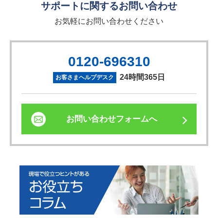
サポートに関するお問い合わせ
お気軽にお問い合わせください
0120-696310
24時間365日
お客さまヘルプデスク
お問い合わせフォームへ