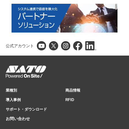
公式アカウント
業種別
商品情報
導入事例
RFID
サポート・ダウンロード
お問い合わせ