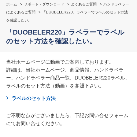
ホーム
サポート・ダウンロード
よくあるご質問
ハンドラベラー
によくあるご質問
「DUOBELER220」ラベラーでラベルのセット方法
を確認したい。
「DUOBELER220」ラベラーでラベル
のセット方法を確認したい。
当社ホームページに動画でご案内しております。
詳細は、当社ホームページ、商品情報、ハンドラベラ
ー、ハンドラベラー商品一覧、DUOBELER220ラベル、
ラベルのセット方法（動画）を参照下さい。
ラベルのセット方法
ご不明な点がございましたら、下記お問い合せフォーム
にてお問い合せください。