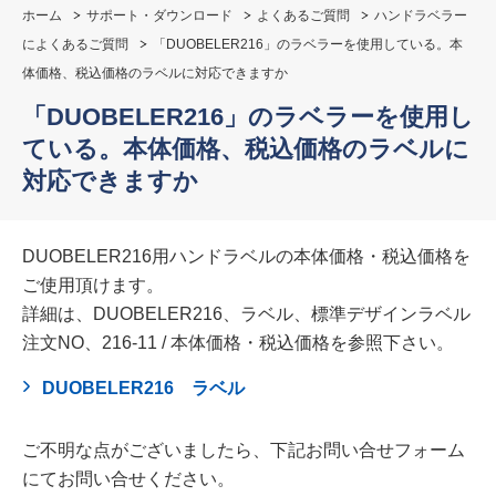
ホーム
サポート・ダウンロード
よくあるご質問
ハンドラベラー
によくあるご質問
「DUOBELER216」のラベラーを使用している。本
体価格、税込価格のラベルに対応できますか
「DUOBELER216」のラベラーを使用し
ている。本体価格、税込価格のラベルに
対応できますか
DUOBELER216用ハンドラベルの本体価格・税込価格を
ご使用頂けます。
詳細は、DUOBELER216、ラベル、標準デザインラベル
注文NO、216-11 / 本体価格・税込価格を参照下さい。
DUOBELER216 ラベル
ご不明な点がございましたら、下記お問い合せフォーム
にてお問い合せください。