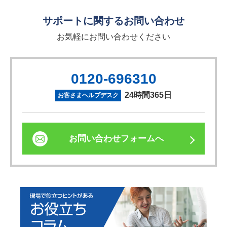
サポートに関するお問い合わせ
お気軽にお問い合わせください
0120-696310
24時間365日
お客さまヘルプデスク
お問い合わせフォームへ