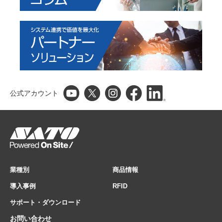
公式アカウント
業種別
商品情報
導入事例
RFID
サポート・ダウンロード
お問い合わせ