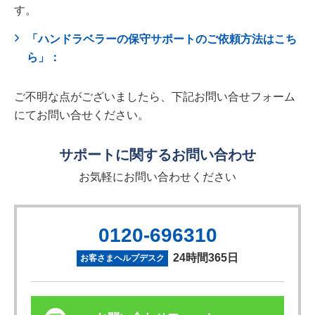
す。
「ハンドラベラーの保守サポートのご依頼方法はこち
ら」：
ご不明な点がございましたら、下記お問い合せフォーム
にてお問い合せください。
サポートに関するお問い合わせ
お気軽にお問い合わせください
0120-696310
24時間365日
お客さまヘルプデスク