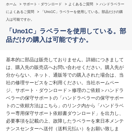
ホーム
サポート・ダウンロード
よくあるご質問
ハンドラベラー
によくあるご質問
「Uno1C」ラベラーを使用している。部品だけの購
入は可能ですか。
「Uno1C」ラベラーを使用している。部
品だけの購入は可能ですか。
基本的に部品は販売しておりません。詳細につきまして
は、購入先の販売店へお問い合わせください。購入先が
分からない、ネット、通販等での購入された場合は、当
社の修理サービスをご利用ください。当社ホームペー
ジ、サポート・ダウンロード＞修理のご依頼＞ハンドラ
ベラーの保守サポートの「ハンドラベラーの保守サポー
トのご依頼方法はこちら」のリンク内から「ハンドラベ
ラー専用保守サポート依頼書ダウンロード」を出力し、
必要事項を記載の上、故障したラベラーを東日本メンテ
ナンスセンターへ送付（送料元払い）をお願い致しま