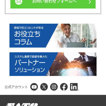
お問い合わせフォームへ
公式アカウント