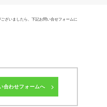
がございましたら、下記お問い合せフォームに
い合わせフォームへ