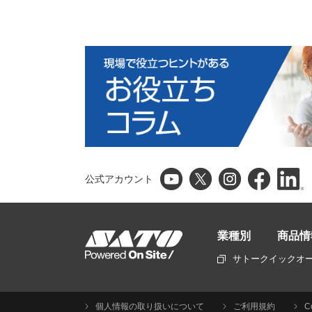
公式アカウント
業種別
商品情
サトークイックオ
個人情報の取り扱いについて
ご利用規約
C