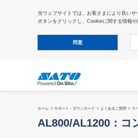
当ウェブサイトでは、お客さまにより良いサービ
ボタンをクリックし、Cookieに関する情
同意
ホーム
サポート・ダウンロード
よくあるご質問
ラ
AL800/AL120