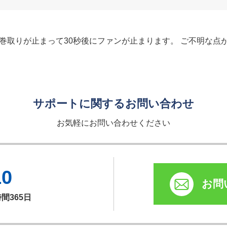
巻取りが止まって30秒後にファンが止まります。 ご不明な点
サポートに関するお問い合わせ
お気軽にお問い合わせください
10
お問
時間365日