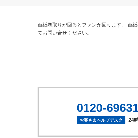
台紙巻取りが回るとファンが回ります。 台紙
てお問い合せください。
0120-6963
24
お客さまヘルプデスク