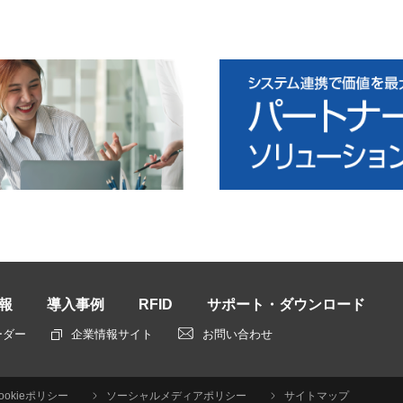
報
導入事例
RFID
サポート・ダウンロード
ーダー
企業情報サイト
お問い合わせ
ookieポリシー
ソーシャルメディアポリシー
サイトマップ