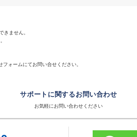
ができません。
い。
せフォームにてお問い合せください。
サポートに関するお問い合わせ
お気軽にお問い合わせください