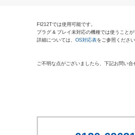
FI212Tでは使用可能です。
プラグ & プレイ未対応の機種では使うこと
詳細については、
OS対応表
をご参照くださ
ご不明な点がございましたら、下記お問い合