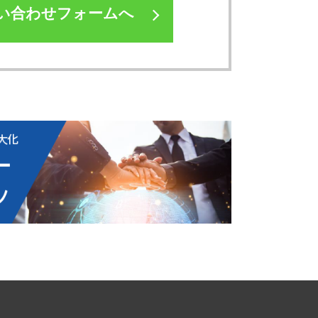
い合わせフォームへ