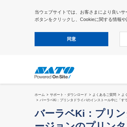
当ウェブサイトでは、お客さまにより良いサービ
ボタンをクリックし、Cookieに関する情
同意
ホーム
サポート・ダウンロード
よくあるご質問
よ
バーラベKi：プリンタドライバのインストール中に「
バーラベKi：プリ
ージョンのプリンタ