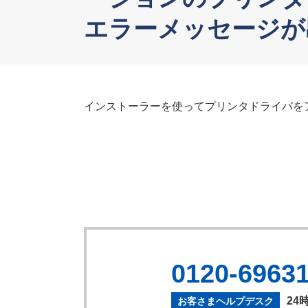
エラーメッセージが
インストーラーを使ってプリンタドライバを
0120-6963
24
お客さまヘルプデスク