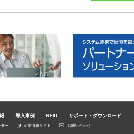
報
導入事例
RFID
サポート・ダウンロード
ーダー
企業情報サイト
お問い合わせ