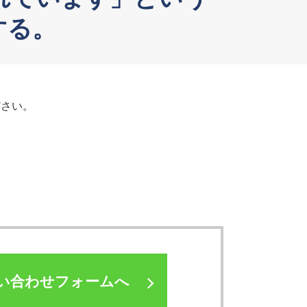
する。
ださい。
い合わせフォームへ