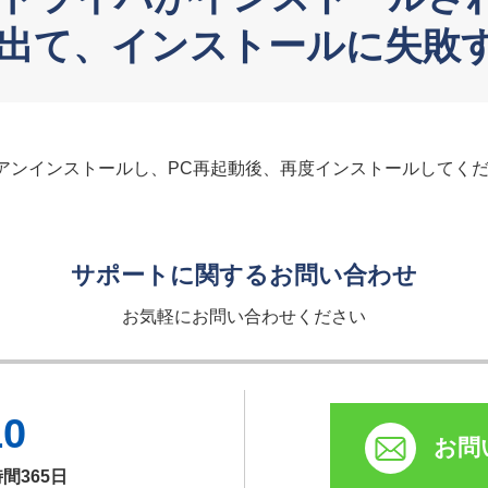
出て、インストールに失敗
アンインストールし、PC再起動後、再度インストールしてく
サポートに関するお問い合わせ
お気軽にお問い合わせください
10
お問
時間365日