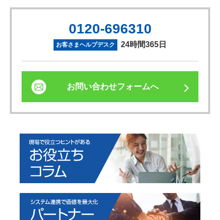
0120-696310
24時間365日
お客さまヘルプデスク
お問い合わせフォームへ