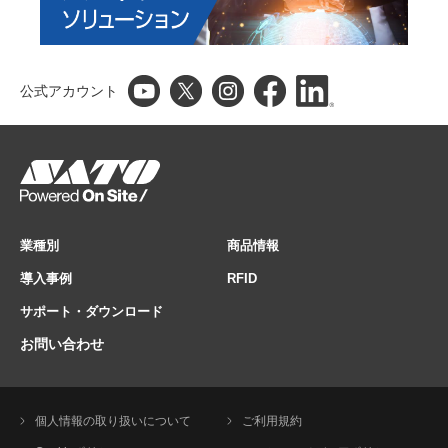
公式アカウント
業種別
商品情報
導入事例
RFID
サポート・ダウンロード
お問い合わせ
個人情報の取り扱いについて
ご利用規約