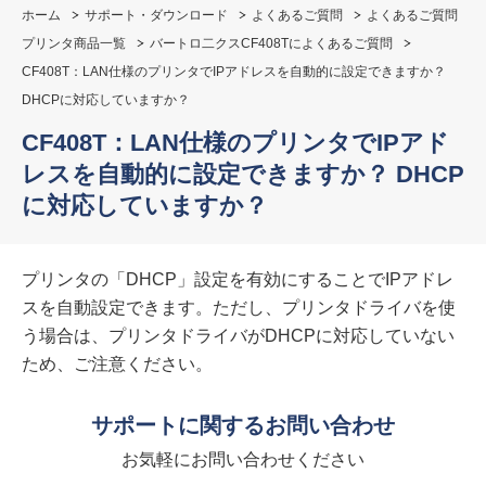
ホーム
サポート・ダウンロード
よくあるご質問
よくあるご質問
プリンタ商品一覧
バートロ二クスCF408Tによくあるご質問
CF408T：LAN仕様のプリンタでIPアドレスを自動的に設定できますか？
DHCPに対応していますか？
CF408T：LAN仕様のプリンタでIPアド
レスを自動的に設定できますか？ DHCP
に対応していますか？
プリンタの「DHCP」設定を有効にすることでIPアドレ
スを自動設定できます。ただし、プリンタドライバを使
う場合は、プリンタドライバがDHCPに対応していない
ため、ご注意ください。
サポートに関するお問い合わせ
お気軽にお問い合わせください