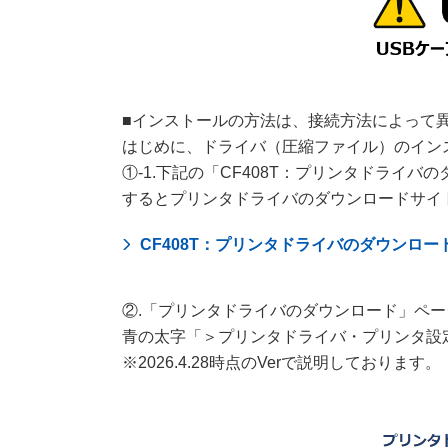
■インストールの方法は、接続方法によって
はじめに、ドライバ（圧縮ファイル）のイン
①-1.下記の「CF408T：プリンタドライ
するとプリンタドライバのダウンロードサイ
CF408T：プリンタドライバのダウンロー
②.「プリンタドライバのダウンロード」ペ
青の太字「＞プリンタドライバ・プリンタ設定ツール（
※2026.4.28時点のVerで説明しております。