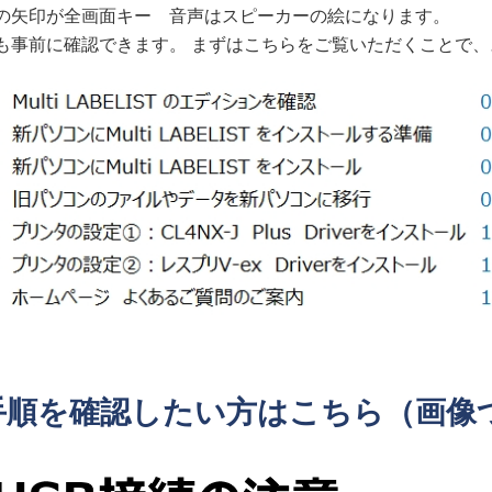
の矢印が全画面キー 音声はスピーカーの絵になります。
も事前に確認できます。 まずはこちらをご覧いただくことで
手順を確認したい方はこちら（画像