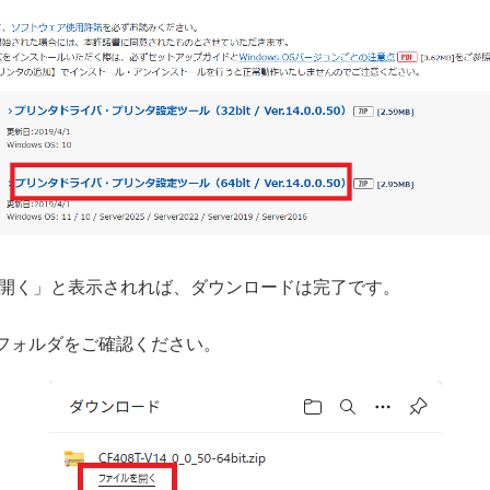
を開く」と表示されれば、ダウンロードは完了です。
フォルダをご確認ください。