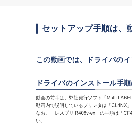
セットアップ手順は、
この動画では、ドライバのイ
ドライバのインストール手順は、
動画の前半は、弊社発行ソフト「Multi LA
動画内で説明しているプリンタは「CL4NX」と
なお、「レスプリ R408v-ex」の手順は「
い。