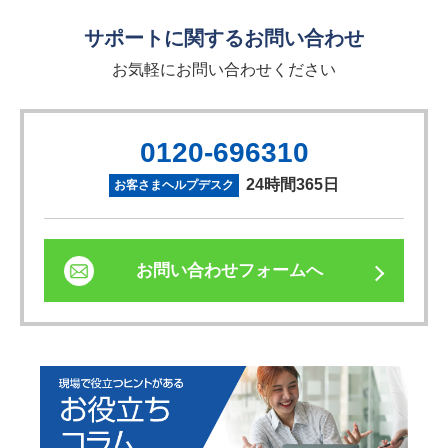
サポートに関するお問い合わせ
お気軽にお問い合わせください
0120-696310
24時間365日
お客さまヘルプデスク
お問い合わせフォームへ