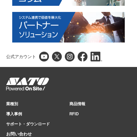
公式アカウント
業種別
商品情報
導入事例
RFID
サポート・ダウンロード
お問い合わせ