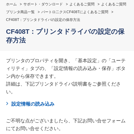
ホーム
サポート・ダウンロード
よくあるご質問
よくあるご質問
プリンタ商品一覧
バートロ二クスCF408Tによくあるご質問
CF408T：プリンタドライバの設定の保存方法
CF408T：プリンタドライバの設定の保
存方法
プリンタのプロパティを開き、「基本設定」の「ユーテ
ィリティ」タブの、「設定情報の読み込み・保存」ボタ
ン内から保存できます。
詳細は、下記プリンタドライバ説明書をご参照くださ
い。
設定情報の読み込み
ご不明な点がございましたら、下記お問い合せフォーム
にてお問い合せください。