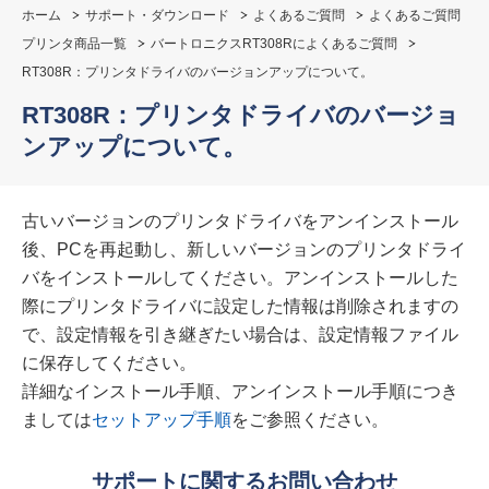
ホーム
サポート・ダウンロード
よくあるご質問
よくあるご質問
プリンタ商品一覧
バートロニクスRT308Rによくあるご質問
RT308R：プリンタドライバのバージョンアップについて。
RT308R：プリンタドライバのバージョ
ンアップについて。
古いバージョンのプリンタドライバをアンインストール
後、PCを再起動し、新しいバージョンのプリンタドライ
バをインストールしてください。アンインストールした
際にプリンタドライバに設定した情報は削除されますの
で、設定情報を引き継ぎたい場合は、設定情報ファイル
に保存してください。
詳細なインストール手順、アンインストール手順につき
ましては
セットアップ手順
をご参照ください。
サポートに関するお問い合わせ