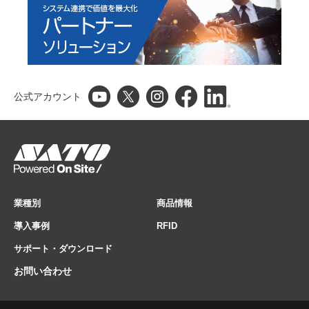
公式アカウント
業種別
商品情報
導入事例
RFID
サポート・ダウンロード
お問い合わせ