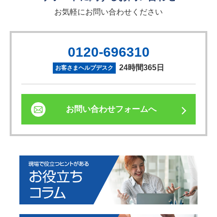
お気軽にお問い合わせください
0120-696310
24時間365日
お客さまヘルプデスク
お問い合わせフォームへ