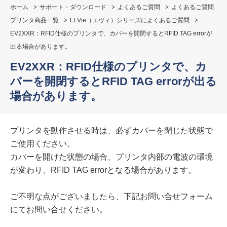
ホーム
サポート・ダウンロード
よくあるご質問
よくあるご質問
プリンタ商品一覧
Et Vie（エヴィ）シリーズによくあるご質問
EV2XXR：RFID仕様のプリンタで、カバーを開閉するとRFID TAG errorが
出る場合があります。
EV2XXR：RFID仕様のプリンタで、カ
バーを開閉するとRFID TAG errorが出る
場合があります。
プリンタを動作させる時は、必ずカバーを閉じた状態で
ご使用ください。
カバーを開けた状態の場合、プリンタ内部の電波の環境
が変わり、RFID TAG errorとなる場合があります。
ご不明な点がございましたら、下記お問い合せフォーム
にてお問い合せください。