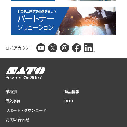
公式アカウント
業種別
商品情報
導入事例
RFID
サポート・ダウンロード
お問い合わせ