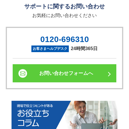
サポートに関するお問い合わせ
お気軽にお問い合わせください
0120-696310
24時間365日
お客さまヘルプデスク
お問い合わせフォームへ