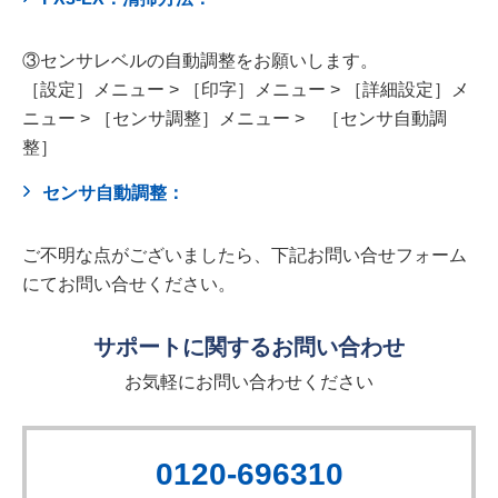
③センサレベルの自動調整をお願いします。
［設定］メニュー > ［印字］メニュー > ［詳細設定］メ
ニュー > ［センサ調整］メニュー > ［センサ自動調
整］
センサ自動調整：
ご不明な点がございましたら、下記お問い合せフォーム
にてお問い合せください。
サポートに関するお問い合わせ
お気軽にお問い合わせください
0120-696310