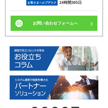
24時間365日
お客さまヘルプデスク
お問い合わせフォームへ