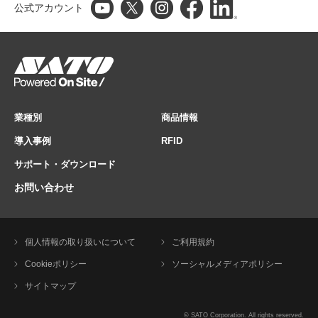
公式アカウント
業種別
商品情報
導入事例
RFID
サポート・ダウンロード
お問い合わせ
個人情報の取り扱いについて
ご利用規約
Cookieポリシー
ソーシャルメディアポリシー
サイトマップ
© SATO Corporation. All rights reserved.