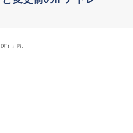
PDF）」内、