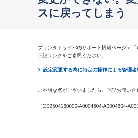
スに戻ってしまう
プリンタドライバのサポート情報ページ＞「参考
下記リンクをご参照ください。
設定変更する為に特定の操作による管理者
ご不明な点がございましたら、下記お問い合
（CS2504160000-A0004604-A0004604-A00