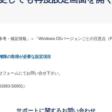
・補足情報」＞「Windows OSバージョンごとの注意点（
権限の取得が必要な設定項目
せフォームにてお問い合せ下さい。
01683-S0001）
サポートに関するお問い合わせ