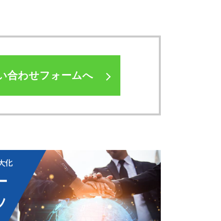
い合わせフォームへ