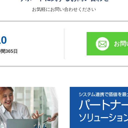
お気軽にお問い合わせください
10
お問
時間365日