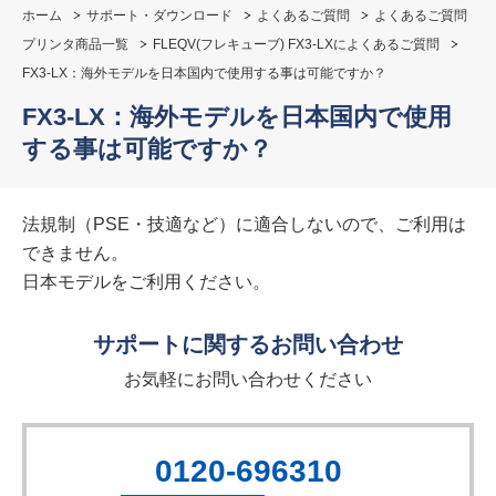
ホーム
サポート・ダウンロード
よくあるご質問
よくあるご質問
プリンタ商品一覧
FLEQV(フレキューブ) FX3-LXによくあるご質問
FX3-LX：海外モデルを日本国内で使用する事は可能ですか？
FX3-LX：海外モデルを日本国内で使用
する事は可能ですか？
法規制（PSE・技適など）に適合しないので、ご利用は
できません。
日本モデルをご利用ください。
サポートに関するお問い合わせ
お気軽にお問い合わせください
0120-696310