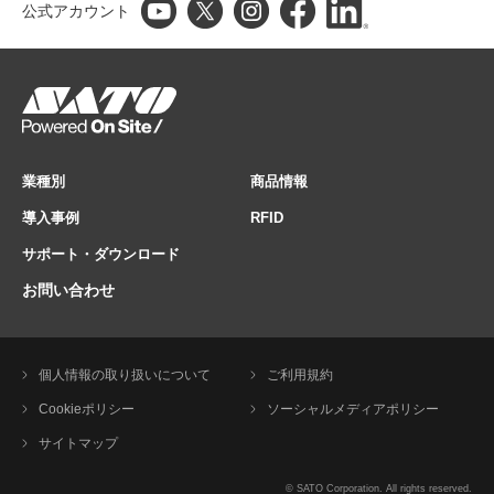
公式アカウント
業種別
商品情報
導入事例
RFID
サポート・ダウンロード
お問い合わせ
個人情報の取り扱いについて
ご利用規約
Cookieポリシー
ソーシャルメディアポリシー
サイトマップ
© SATO Corporation. All rights reserved.