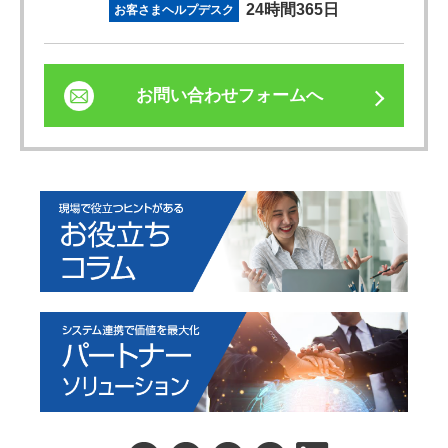
24時間365日
お客さまヘルプデスク
お問い合わせフォームへ