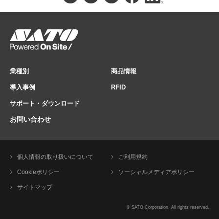
業種別
商品情報
導入事例
RFID
サポート・ダウンロード
お問い合わせ
個人情報の取り扱いについて
ご利用規約
Cookieポリシー
ソーシャルメディアポリシー
サイトマップ
© SATO Corporation. All rights reserved.