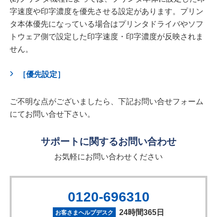
字速度や印字濃度を優先させる設定があります。プリン
タ本体優先になっている場合はプリンタドライバやソフ
トウェア側で設定した印字速度・印字濃度が反映されま
せん。
［優先設定］
ご不明な点がございましたら、下記お問い合せフォーム
にてお問い合せ下さい。
サポートに関するお問い合わせ
お気軽にお問い合わせください
0120-696310
24時間365日
お客さまヘルプデスク