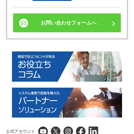
お問い合わせフォームへ
公式アカウント