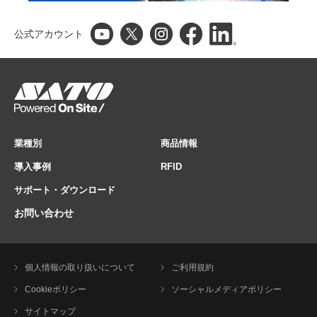
公式アカウント
業種別
商品情報
導入事例
RFID
サポート・ダウンロード
お問い合わせ
個人情報の取り扱いについて
ご利用規約
Cookieポリシー
ソーシャルメディアポリシー
サイトマップ