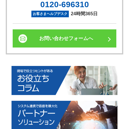
0120-696310
24時間365日
お客さまヘルプデスク
お問い合わせフォームへ