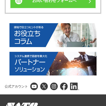
お問い合わせフォームへ
公式アカウント