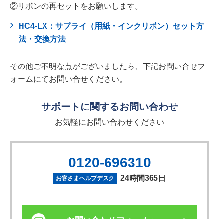
②リボンの再セットをお願いします。
HC4-LX：サプライ（用紙・インクリボン）セット方
法・交換方法
その他ご不明な点がございましたら、下記お問い合せフ
ォームにてお問い合せください。
サポートに関するお問い合わせ
お気軽にお問い合わせください
0120-696310
24時間365日
お客さまヘルプデスク