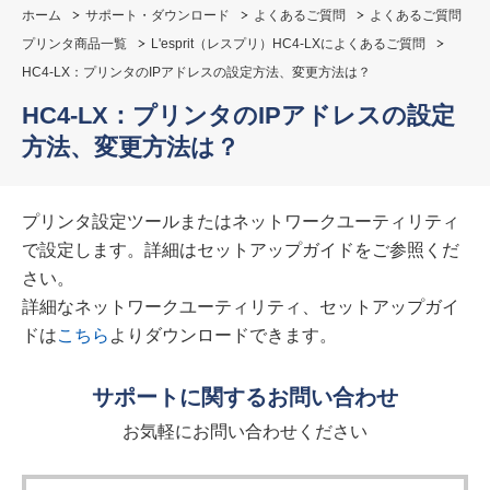
ホーム
サポート・ダウンロード
よくあるご質問
よくあるご質問
プリンタ商品一覧
L'esprit（レスプリ）HC4-LXによくあるご質問
HC4-LX：プリンタのIPアドレスの設定方法、変更方法は？
HC4-LX：プリンタのIPアドレスの設定
方法、変更方法は？
プリンタ設定ツールまたはネットワークユーティリティ
で設定します。詳細はセットアップガイドをご参照くだ
さい。
詳細なネットワークユーティリティ、セットアップガイ
ドは
こちら
よりダウンロードできます。
サポートに関するお問い合わせ
お気軽にお問い合わせください