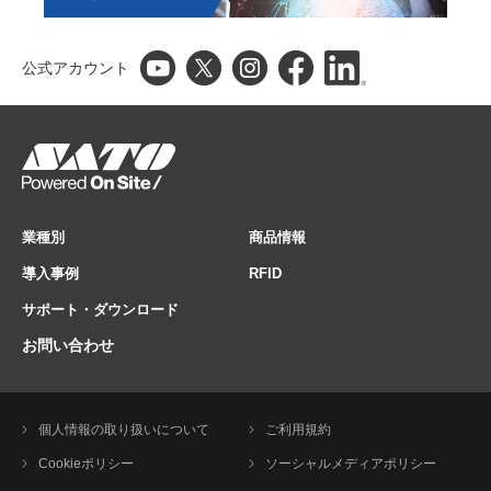
公式アカウント
業種別
商品情報
導入事例
RFID
サポート・ダウンロード
お問い合わせ
個人情報の取り扱いについて
ご利用規約
Cookieポリシー
ソーシャルメディアポリシー