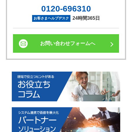
0120-696310
24時間365日
お客さまヘルプデスク
お問い合わせフォームへ