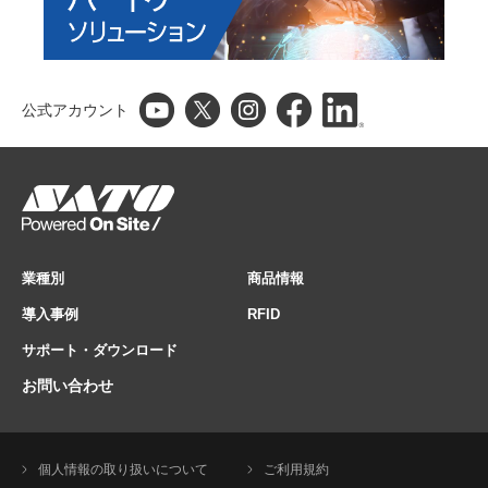
公式アカウント
業種別
商品情報
導入事例
RFID
サポート・ダウンロード
お問い合わせ
個人情報の取り扱いについて
ご利用規約