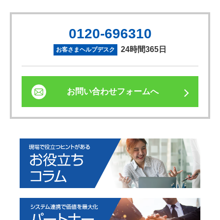
0120-696310
24時間365日
お客さまヘルプデスク
お問い合わせフォームへ