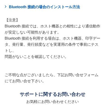
Bluetooth 接続の場合のインストール方法
【注意】
Bluetooth 接続では、ホスト機器との相性により通信動作
が安定しない可能性があります。
Bluetooth 接続を利用する場合は、ホスト機器、印字デー
タ、発行量、発行頻度などを実運用の条件で事前にテス
トし、
問題がないことを確認してください。
ご不明な点がございましたら、下記お問い合せフォーム
にてお問い合せ下さい。
サポートに関するお問い合わせ
お気軽にお問い合わせください