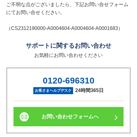
ご不明な点がございましたら、下記お問い合せフォーム
にてお問い合せください。
（CS2312190000-A0004604-A0004604-A0001683）
サポートに関するお問い合わせ
お気軽にお問い合わせください
0120-696310
24時間365日
お客さまヘルプデスク
お問い合わせフォームへ