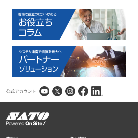
公式アカウント