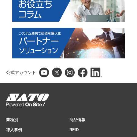
公式アカウント
業種別
商品情報
導入事例
RFID