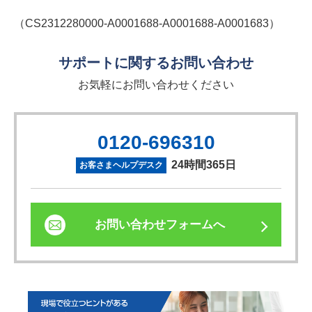
（CS2312280000-A0001688-A0001688-A0001683）
サポートに関するお問い合わせ
お気軽にお問い合わせください
0120-696310
24時間365日
お客さまヘルプデスク
お問い合わせフォームへ