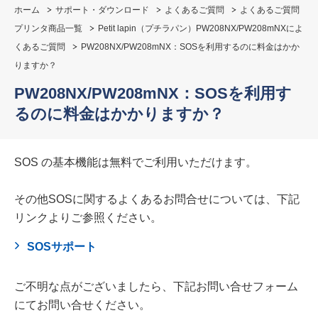
ホーム
サポート・ダウンロード
よくあるご質問
よくあるご質問
プリンタ商品一覧
Petit lapin（プチラパン）PW208NX/PW208mNXによ
くあるご質問
PW208NX/PW208mNX：SOSを利用するのに料金はかか
りますか？
PW208NX/PW208mNX：SOSを利用す
るのに料金はかかりますか？
SOS の基本機能は無料でご利用いただけます。
その他SOSに関するよくあるお問合せについては、下記
リンクよりご参照ください。
SOSサポート
ご不明な点がございましたら、下記お問い合せフォーム
にてお問い合せください。