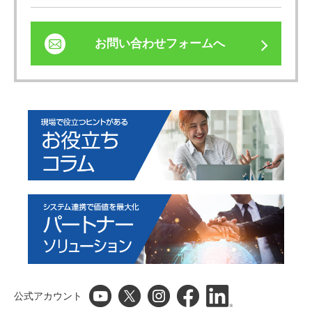
お問い合わせフォームへ
公式アカウント