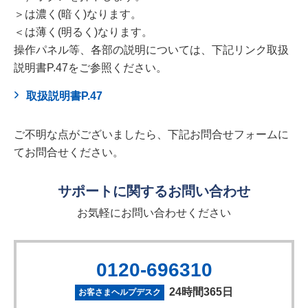
＞は濃く(暗く)なります。
＜は薄く(明るく)なります。
操作パネル等、各部の説明については、下記リンク取扱
説明書P.47をご参照ください。
取扱説明書P.47
ご不明な点がございましたら、下記お問合せフォームに
てお問合せください。
サポートに関するお問い合わせ
お気軽にお問い合わせください
0120-696310
24時間365日
お客さまヘルプデスク