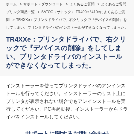
ホーム
サポート・ダウンロード
よくあるご質問
よくあるご質問
プリンタ商品一覧
SATOC（サトック） TR400e / 410eによくあるご質
問
TR4XXe：プリンタドライバで、右クリックで『デバイスの削除』を
してしまい、プリンタドライバのインストールができなくなってしまった。
TR4XXe：プリンタドライバで、右クリ
ックで『デバイスの削除』をしてしま
い、プリンタドライバのインストール
ができなくなってしまった。
インストーラーを使ってプリンタドライバのアンインス
トールを行ってください。インストーラーのリスト上に
プリンタが表示されない場合でもアンインストールを実
行してください。PC再起動後、インストーラーからドラ
イバをインストールしてください。
サポートに関するお問い合わせ