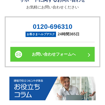
お気軽にお問い合わせください
0120-696310
24時間365日
お客さまヘルプデスク
お問い合わせフォームへ