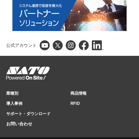
公式アカウント
業種別
商品情報
導入事例
RFID
サポート・ダウンロード
お問い合わせ