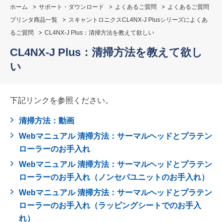
ホーム
サポート・ダウンロード
よくあるご質問
よくあるご質問
プリンタ商品一覧
スキャントロニクスCL4NX-J Plusシリーズによくあ
るご質問
CL4NX-J Plus：清掃方法を教えて欲しい
CL4NX-J Plus：清掃方法を教えて欲し
い
下記リンクを参照ください。
清掃方法：動画
Webマニュアル 清掃方法：サーマルヘッドとプラテン
ローラーのお手入れ
Webマニュアル 清掃方法：サーマルヘッドとプラテン
ローラーのお手入れ（ノンセパユニットのお手入れ）
Webマニュアル 清掃方法：サーマルヘッドとプラテン
ローラーのお手入れ（ラッピングシートでのお手入
れ）