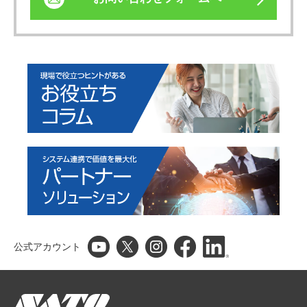
公式アカウント