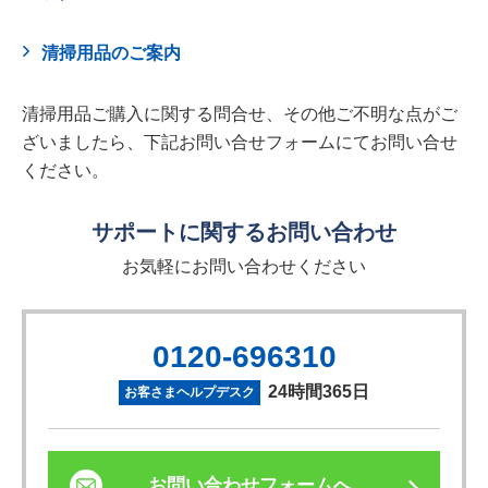
清掃用品のご案内
清掃用品ご購入に関する問合せ、その他ご不明な点がご
ざいましたら、下記お問い合せフォームにてお問い合せ
ください。
サポートに関するお問い合わせ
お気軽にお問い合わせください
0120-696310
24時間365日
お客さまヘルプデスク
お問い合わせフォームへ