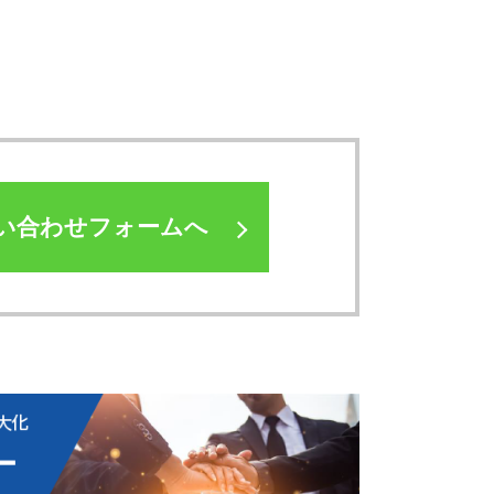
い合わせフォームへ