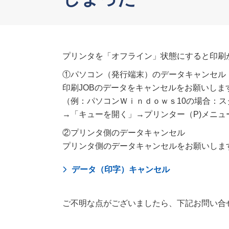
プリンタを「オフライン」状態にすると印刷
①パソコン（発行端末）のデータキャンセル
印刷JOBのデータをキャンセルをお願いしま
（例：パソコンＷｉｎｄｏｗｓ10の場合：
→「キューを開く」→プリンター（P)メニ
②プリンタ側のデータキャンセル
プリンタ側のデータキャンセルをお願いしま
データ（印字）キャンセル
ご不明な点がございましたら、下記お問い合