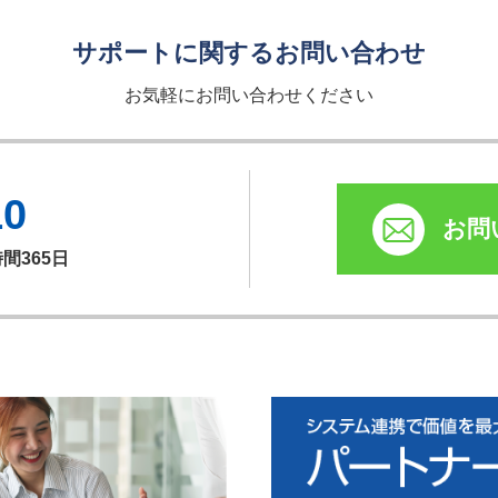
サポートに関するお問い合わせ
お気軽にお問い合わせください
10
お問
時間365日