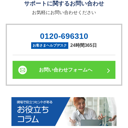
サポートに関するお問い合わせ
お気軽にお問い合わせください
0120-696310
24時間365日
お客さまヘルプデスク
お問い合わせフォームへ