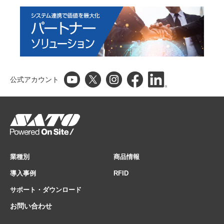
公式アカウント
業種別
商品情報
導入事例
RFID
サポート・ダウンロード
お問い合わせ