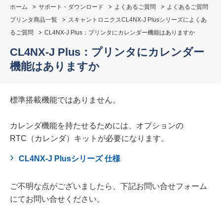
ホーム
サポート・ダウンロード
よくあるご質問
よくあるご質問
プリンタ商品一覧
スキャントロニクスCL4NX-J Plusシリーズによくあ
るご質問
CL4NX-J Plus：プリンタにカレンダー機能はありますか
CL4NX-J Plus：プリンタにカレンダー
機能はありますか
標準搭載機能ではありません。
カレンダ機能を持たせるためには、オプションの
RTC（カレンダ）キットが必要になります。
CL4NX-J Plusシリーズ 仕様
ご不明な点がございましたら、下記お問い合せフォーム
にてお問い合せください。