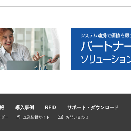
報
導入事例
RFID
サポート・ダウンロード
ーダー
企業情報サイト
お問い合わせ