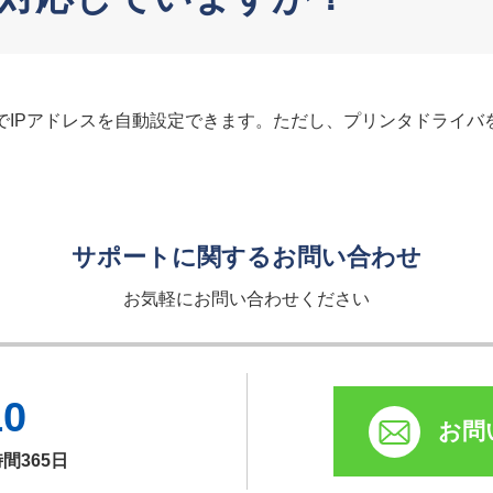
でIPアドレスを自動設定できます。ただし、プリンタドライバ
サポートに関するお問い合わせ
お気軽にお問い合わせください
10
お問
時間365日