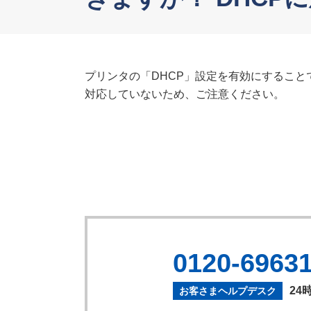
プリンタの「DHCP」設定を有効にすること
対応していないため、ご注意ください。
0120-6963
24
お客さまヘルプデスク