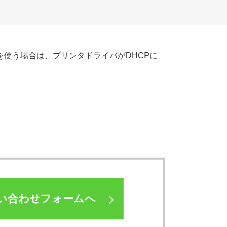
を使う場合は、プリンタドライバがDHCPに
い合わせフォームへ